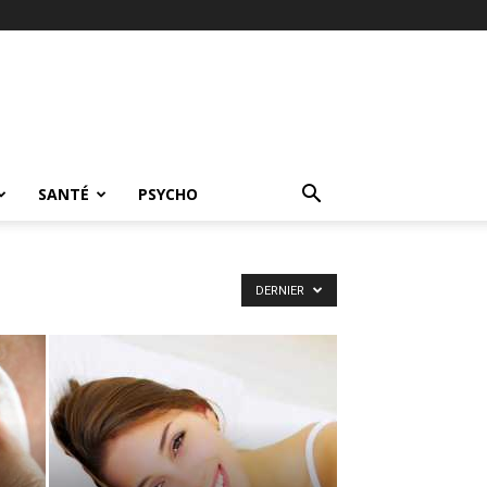
SANTÉ
PSYCHO
DERNIER