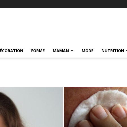
ÉCORATION
FORME
MAMAN
MODE
NUTRITION