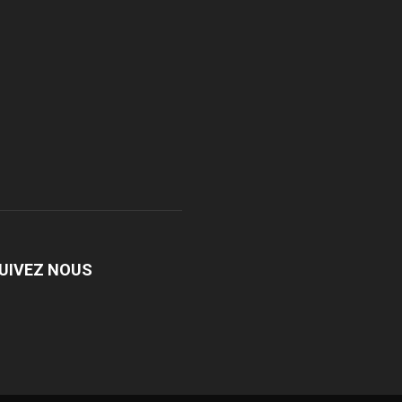
UIVEZ NOUS