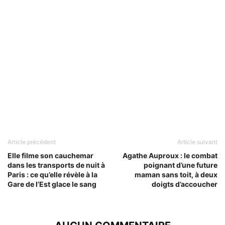
Article précédent
Article suivant
Elle filme son cauchemar
Agathe Auproux : le combat
dans les transports de nuit à
poignant d’une future
Paris : ce qu’elle révèle à la
maman sans toit, à deux
Gare de l’Est glace le sang
doigts d’accoucher