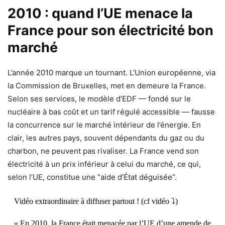
2010 : quand l’UE menace la
France pour son électricité bon
marché
L’année 2010 marque un tournant. L’Union européenne, via
la Commission de Bruxelles, met en demeure la France.
Selon ses services, le modèle d’EDF — fondé sur le
nucléaire à bas coût et un tarif régulé accessible — fausse
la concurrence sur le marché intérieur de l’énergie. En
clair, les autres pays, souvent dépendants du gaz ou du
charbon, ne peuvent pas rivaliser. La France vend son
électricité à un prix inférieur à celui du marché, ce qui,
selon l’UE, constitue une “aide d’État déguisée”.
Vidéo extraordinaire à diffuser partout ! (cf vidéo ⤵️)
« En 2010, la France était menacée par l’UE d’une amende de