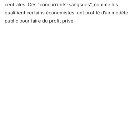
centrales. Ces “concurrents-sangsues”, comme les
qualifient certains économistes, ont profité d’un modèle
public pour faire du profit privé.