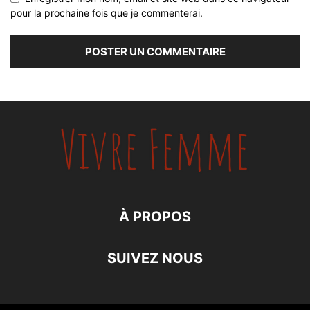
pour la prochaine fois que je commenterai.
À PROPOS
SUIVEZ NOUS