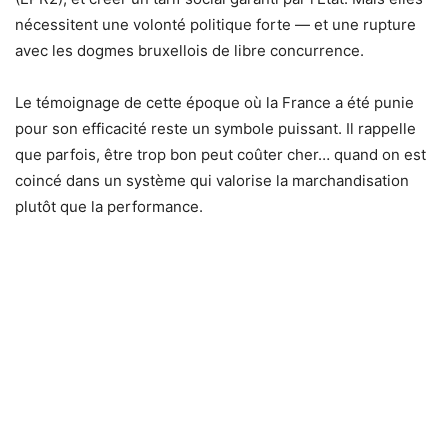
nécessitent une volonté politique forte — et une rupture
avec les dogmes bruxellois de libre concurrence.
Le témoignage de cette époque où la France a été punie
pour son efficacité reste un symbole puissant. Il rappelle
que parfois, être trop bon peut coûter cher… quand on est
coincé dans un système qui valorise la marchandisation
plutôt que la performance.