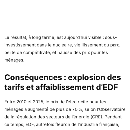
Le résultat, à long terme, est aujourd’hui visible : sous-
investissement dans le nucléaire, vieillissement du parc,
perte de compétitivité, et hausse des prix pour les
ménages.
Conséquences : explosion des
tarifs et affaiblissement d’EDF
Entre 2010 et 2025, le prix de l’électricité pour les
ménages a augmenté de plus de 70 %, selon l’Observatoire
de la régulation des secteurs de l’énergie (CRE). Pendant
ce temps, EDF, autrefois fleuron de l’industrie française,