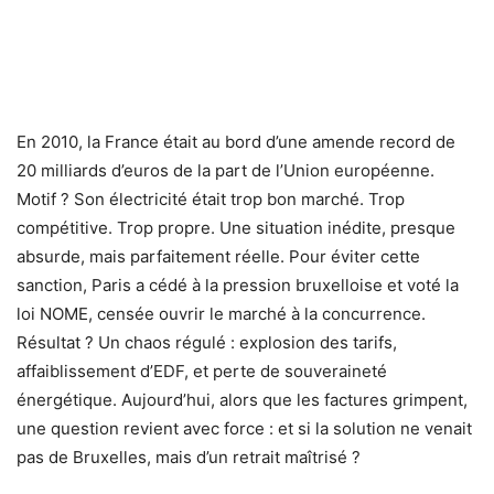
En 2010, la France était au bord d’une amende record de
20 milliards d’euros de la part de l’Union européenne.
Motif ? Son électricité était trop bon marché. Trop
compétitive. Trop propre. Une situation inédite, presque
absurde, mais parfaitement réelle. Pour éviter cette
sanction, Paris a cédé à la pression bruxelloise et voté la
loi NOME, censée ouvrir le marché à la concurrence.
Résultat ? Un chaos régulé : explosion des tarifs,
affaiblissement d’EDF, et perte de souveraineté
énergétique. Aujourd’hui, alors que les factures grimpent,
une question revient avec force : et si la solution ne venait
pas de Bruxelles, mais d’un retrait maîtrisé ?