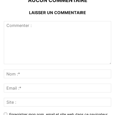
AUCUN COMMENTAIRE
LAISSER UN COMMENTAIRE
Enregistrer mon nom, email et site web dans ce navigateur