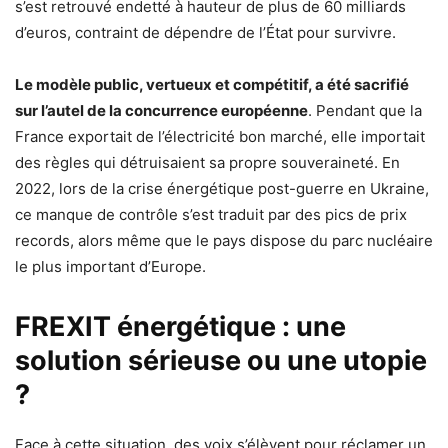
s’est retrouvé endetté à hauteur de plus de 60 milliards
d’euros, contraint de dépendre de l’État pour survivre.
Le modèle public, vertueux et compétitif, a été sacrifié
sur l’autel de la concurrence européenne
. Pendant que la
France exportait de l’électricité bon marché, elle importait
des règles qui détruisaient sa propre souveraineté. En
2022, lors de la crise énergétique post-guerre en Ukraine,
ce manque de contrôle s’est traduit par des pics de prix
records, alors même que le pays dispose du parc nucléaire
le plus important d’Europe.
FREXIT énergétique : une
solution sérieuse ou une utopie
?
Face à cette situation, des voix s’élèvent pour réclamer un