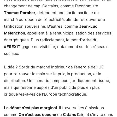
changement de cap. Certains, comme l’économiste
Thomas Porcher
, défendent une sortie partielle du
marché européen de l’électricité, afin de retrouver une
tarification souveraine. D’autres, comme
Jean-Luc
Mélenchon
, appellent à la remunicipalisation des services
énergétiques. Plus radicalement, le mot d’ordre du
#FREXIT
gagne en visibilité, notamment sur les réseaux
sociaux.
L’idée ? Sortir du marché intérieur de l’énergie de l’UE
pour retrouver la main sur le prix, la production, et la
distribution. Un scénario complexe, juridiquement risqué,
mais qui résonne auprès d’un public de plus en plus
critique vis-à-vis de l’Europe technocratique.
Le débat n’est plus marginal
. Il traverse les émissions
comme
On n’est pas couché
ou
C dans l’air
, et s’invite dans