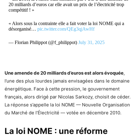
20 milliards d’euros car elle avait un prix de l’électricité trop
compétitif ! »
« Alors sous la contrainte elle a fait voter la loi NOME qui a
désorganisé…
pic.twitter.com/QEg3qjAwHf
— Florian Philippot (@f_philippot)
July 31, 2025
Une amende de 20 milliards d’euros est alors évoquée
,
l’une des plus lourdes jamais envisagées dans le domaine
énergétique. Face à cette pression, le gouvernement
français, alors dirigé par Nicolas Sarkozy, choisit de céder.
La réponse s’appelle la loi NOME — Nouvelle Organisation
du Marché de l’Électricité — votée en décembre 2010.
La loi NOME : une réforme