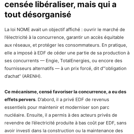
censée libéraliser, mais qui a
tout désorganisé
La loi NOME avait un objectif affiché : ouvrir le marché de
l’électricité à la concurrence, garantir un accès équitable
aux réseaux, et protéger les consommateurs. En pratique,
elle a imposé à EDF de céder une partie de sa production à
ses concurrents — Engie, TotalEnergies, ou encore des
fournisseurs alternatifs — à un prix forcé, dit d’“obligation
d’achat” (ARENH).
Ce mécanisme, censé favoriser la concurrence, a eu des
effets pervers
. D’abord, il a privé EDF de revenus
essentiels pour maintenir et moderniser son parc
nucléaire. Ensuite, il a permis à des acteurs privés de
revendre de l’électricité produite à bas coût par EDF, sans
avoir investi dans la construction ou la maintenance des