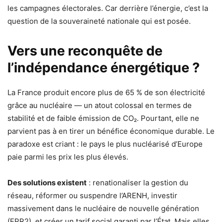
les campagnes électorales. Car derrière l’énergie, c’est la
question de la souveraineté nationale qui est posée.
Vers une reconquête de
l’indépendance énergétique ?
La France produit encore plus de 65 % de son électricité
grâce au nucléaire — un atout colossal en termes de
stabilité et de faible émission de CO₂. Pourtant, elle ne
parvient pas à en tirer un bénéfice économique durable. Le
paradoxe est criant : le pays le plus nucléarisé d’Europe
paie parmi les prix les plus élevés.
Des solutions existent
: renationaliser la gestion du
réseau, réformer ou suspendre l’ARENH, investir
massivement dans le nucléaire de nouvelle génération
(EPR2), et créer un tarif social garanti par l’État. Mais elles