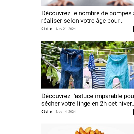
Découvrez le nombre de pompes 
réaliser selon votre âge pour...
Cécile
-
Nov 21, 2024
Découvrez l’astuce imparable pou
sécher votre linge en 2h cet hiver,.
Cécile
-
Nov 14, 2024