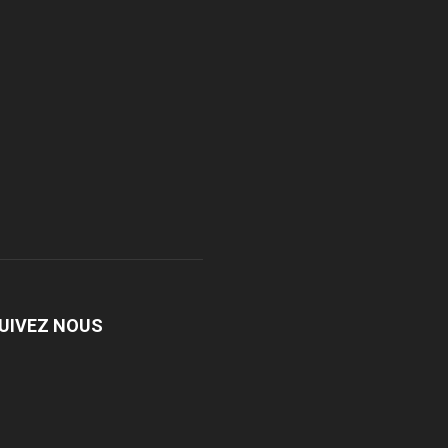
UIVEZ NOUS