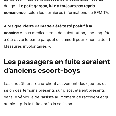
danger.
Le petit garçon, lui n’a toujours pas repris
conscience
, selon les dernières informations de BFM TV.
Alors que
Pierre Palmade a été testé positif à la
cocaïne
et aux médicaments de substitution, une enquête
a été ouverte par le parquet ce samedi pour « homicide et
blessures involontaires ».
Les passagers en fuite seraient
d’anciens escort-boys
Les enquêteurs recherchent activement deux jeunes qui,
selon des témoins présents sur place, étaient présents
dans le véhicule de l’artiste au moment de l’accident et qui
auraient pris la fuite après la collision.