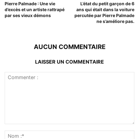
Pierre Palmade : Une vie
L’état du petit garçon de 6
d’excès et un artiste rattrapé
ans qui était dans la voiture
par ses vieux démons
percutée par Pierre Palmade
ne s’améliore pas.
AUCUN COMMENTAIRE
LAISSER UN COMMENTAIRE