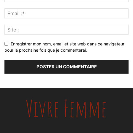
Enregistrer mon nom, email et site web dans ce navigateur
pour la prochaine fois que je commenterai.