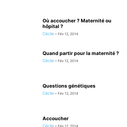
Où accoucher ? Maternité ou
hôpital ?
Cécile
-
Fév 12, 2014
Quand partir pour la maternité ?
Cécile
-
Fév 12, 2014
Questions génétiques
Cécile
-
Fév 12, 2014
Accoucher
Cécile
-
Fév 12, 2014