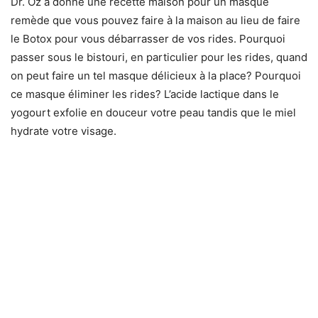
Dr. Oz a donné une recette maison pour un masque
remède que vous pouvez faire à la maison au lieu de faire
le Botox pour vous débarrasser de vos rides. Pourquoi
passer sous le bistouri, en particulier pour les rides, quand
on peut faire un tel masque délicieux à la place? Pourquoi
ce masque éliminer les rides? L’acide lactique dans le
yogourt exfolie en douceur votre peau tandis que le miel
hydrate votre visage.