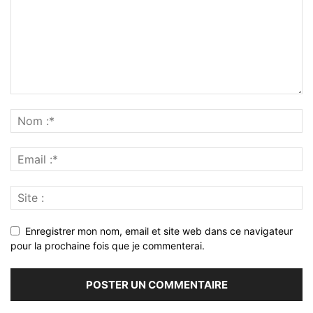
Enregistrer mon nom, email et site web dans ce navigateur
pour la prochaine fois que je commenterai.