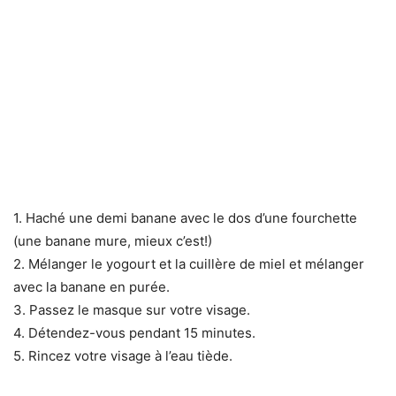
1. Haché une demi banane avec le dos d’une fourchette
(une banane mure, mieux c’est!)
2. Mélanger le yogourt et la cuillère de miel et mélanger
avec la banane en purée.
3. Passez le masque sur votre visage.
4. Détendez-vous pendant 15 minutes.
5. Rincez votre visage à l’eau tiède.