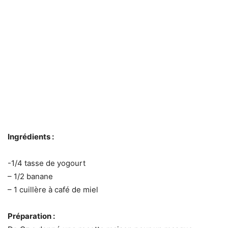
Ingrédients :
-1/4 tasse de yogourt
– 1/2 banane
– 1 cuillère à café de miel
Préparation :