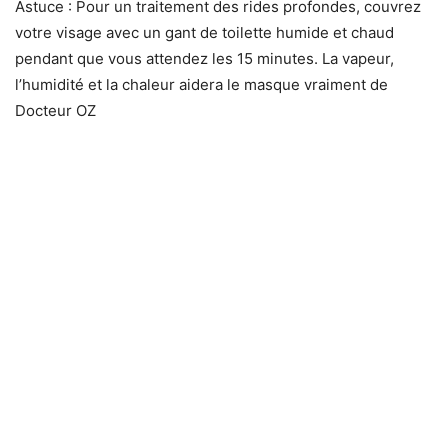
Astuce : Pour un traitement des rides profondes, couvrez
votre visage avec un gant de toilette humide et chaud
pendant que vous attendez les 15 minutes. La vapeur,
l’humidité et la chaleur aidera le masque vraiment de
Docteur OZ