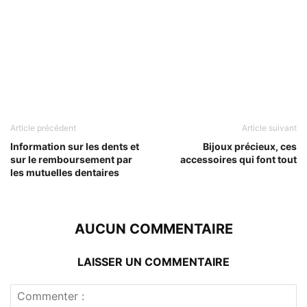
Article précédent
Article suivant
Information sur les dents et
Bijoux précieux, ces
sur le remboursement par
accessoires qui font tout
les mutuelles dentaires
AUCUN COMMENTAIRE
LAISSER UN COMMENTAIRE