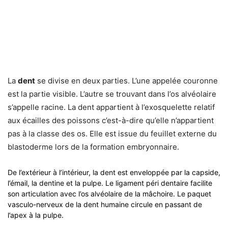
La
dent
se divise en deux parties. L’une appelée couronne
est la partie visible. L’autre se trouvant dans l’os alvéolaire
s’appelle racine. La dent appartient à l’exosquelette relatif
aux écailles des poissons c’est-à-dire qu’elle n’appartient
pas à la classe des os. Elle est issue du feuillet externe du
blastoderme lors de la formation embryonnaire.
De l’extérieur à l’intérieur, la dent est enveloppée par la capside,
l’émail, la dentine et la pulpe. Le ligament péri dentaire facilite
son articulation avec l’os alvéolaire de la mâchoire. Le paquet
vasculo-nerveux de la dent humaine circule en passant de
l’apex à la pulpe.