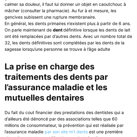
calmer sa douleur, il faut lui donner un objet en caoutchouc à
mâcher (consulter la pharmacie). Au fur à et mesure, les
gencives subissent une rupture membranaire.
En général, les dents primaires n’existent plus à partir de 6 ans.
On parle maintenant de
dent
définitive lorsque les dents de lait
ont été remplacées par d’autres dents. Avec un nombre total de
32, les dents définitives sont complétées par les dents de la
sagesse lorsqu’une personne se trouve à l’âge adulte
La prise en charge des
traitements des dents par
l’assurance maladie et les
mutuelles dentaires
Du fait du cout financier des prestations des dentistes qui a
d’ailleurs été dénoncé par des associations telles que 60
millions de consommateur, la prévention qui est réalisée par
l’assurance maladie
par son site m’t dents
est une première