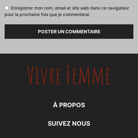
Enregistrer mon nom, email et site web dans ce navigateur
pour la prochaine fois que je commenterai.
À PROPOS
SUIVEZ NOUS