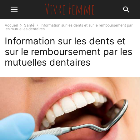
Accueil
Santé
Information sur les dents et sur le remboursement par
les mutuelles dentaires
Information sur les dents et
sur le remboursement par les
mutuelles dentaires