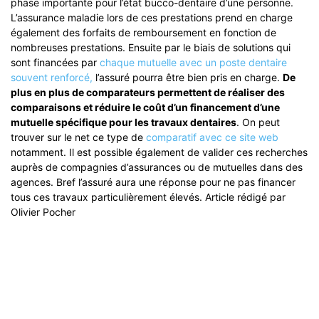
phase importante pour l’état bucco-dentaire d’une personne.
L’assurance maladie lors de ces prestations prend en charge
également des forfaits de remboursement en fonction de
nombreuses prestations. Ensuite par le biais de solutions qui
sont financées par
chaque mutuelle avec un poste dentaire
souvent renforcé,
l’assuré pourra être bien pris en charge.
De
plus en plus de comparateurs permettent de réaliser des
comparaisons et réduire le coût d’un financement d’une
mutuelle spécifique pour les travaux dentaires
. On peut
trouver sur le net ce type de
comparatif avec ce site web
notamment. Il est possible également de valider ces recherches
auprès de compagnies d’assurances ou de mutuelles dans des
agences. Bref l’assuré aura une réponse pour ne pas financer
tous ces travaux particulièrement élevés. Article rédigé par
Olivier Pocher