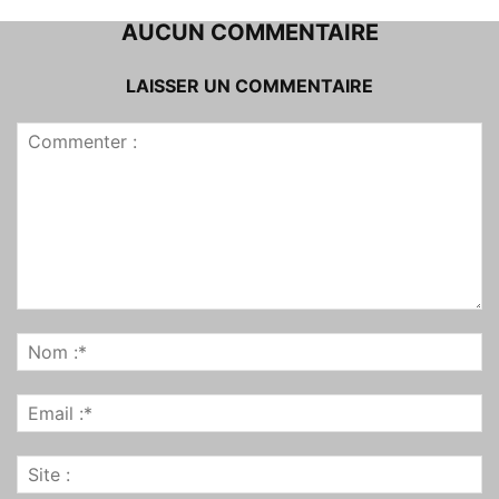
AUCUN COMMENTAIRE
LAISSER UN COMMENTAIRE