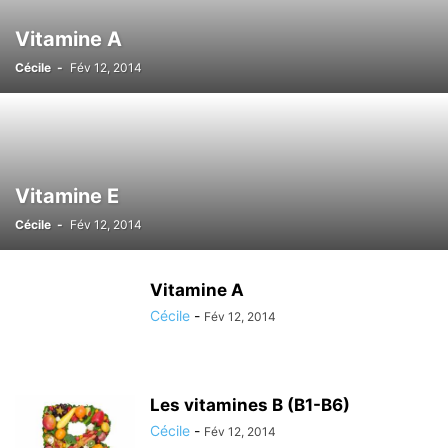
Vitamine A
Cécile
-
Fév 12, 2014
Vitamine E
Cécile
-
Fév 12, 2014
Vitamine A
Cécile
-
Fév 12, 2014
Les vitamines B (B1-B6)
Cécile
-
Fév 12, 2014