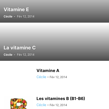
Vitamine E
Cécile
-
Fév 12, 2014
La vitamine C
Cécile
-
Fév 12, 2014
Vitamine A
Cécile
-
Fév 12, 2014
Les vitamines B (B1-B6)
Cécile
-
Fév 12, 2014