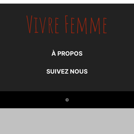
À PROPOS
SUIVEZ NOUS
©