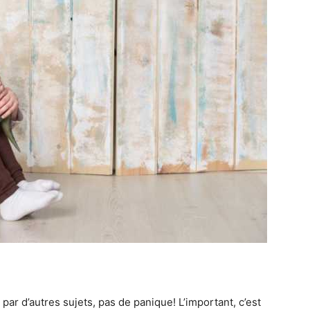
 par d’autres sujets, pas de panique! L’important, c’est