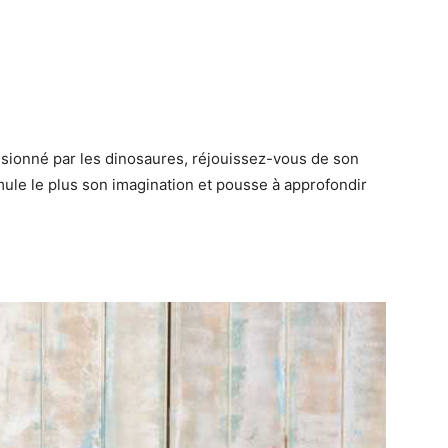
ssionné par les dinosaures, réjouissez-vous de son
imule le plus son imagination et pousse à approfondir