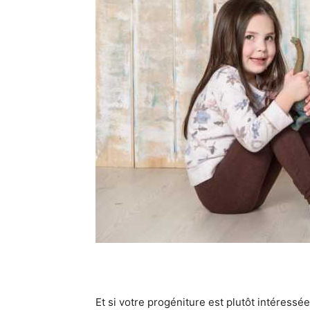
Et si votre progéniture est plutôt intéressée