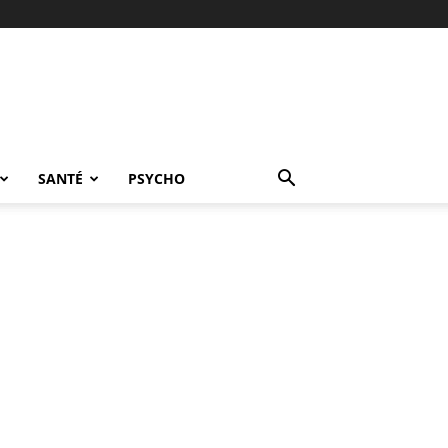
SANTÉ
PSYCHO