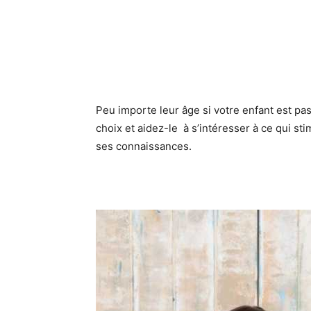
Peu importe leur âge si votre enfant est pa
choix et aidez-le à s’intéresser à ce qui st
ses connaissances.