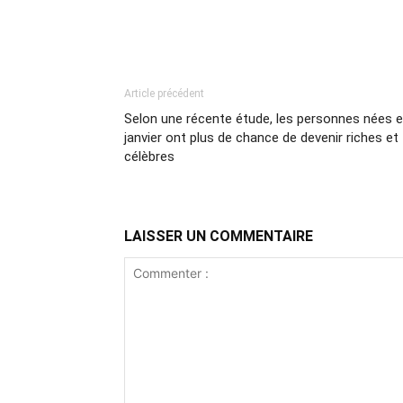
Article précédent
Selon une récente étude, les personnes nées 
janvier ont plus de chance de devenir riches et
célèbres
LAISSER UN COMMENTAIRE