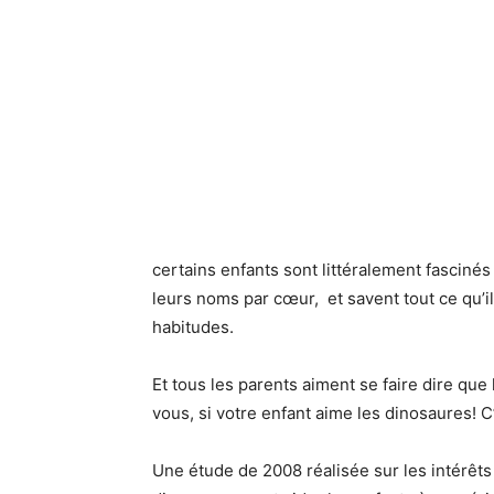
certains enfants sont littéralement fascinés
leurs noms par cœur, et savent tout ce qu’il 
habitudes.
Et tous les parents aiment se faire dire que
vous, si votre enfant aime les dinosaures! C’e
Une étude de 2008 réalisée sur les intérêt