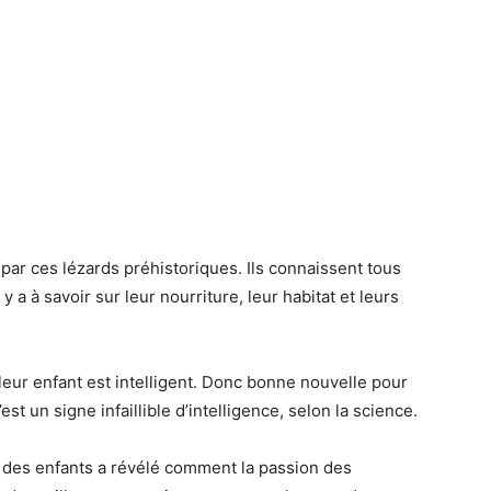
 par ces lézards préhistoriques. Ils connaissent tous
y a à savoir sur leur nourriture, leur habitat et leurs
 leur enfant est intelligent. Donc bonne nouvelle pour
st un signe infaillible d’intelligence, selon la science.
s des enfants a révélé comment la passion des