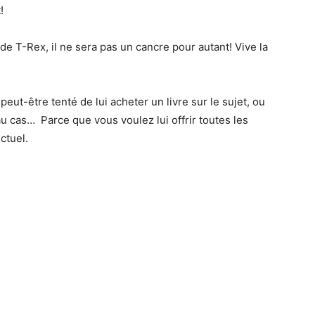
!
de T-Rex, il ne sera pas un cancre pour autant! Vive la
ut-être tenté de lui acheter un livre sur le sujet, ou
 cas… Parce que vous voulez lui offrir toutes les
ctuel.