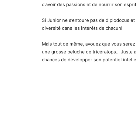
d’avoir des passions et de nourrir son esprit
Si Junior ne s’entoure pas de diplodocus et 
diversité dans les intérêts de chacun!
Mais tout de même, avouez que vous serez pe
une grosse peluche de tricératops… Juste au
chances de développer son potentiel intelle