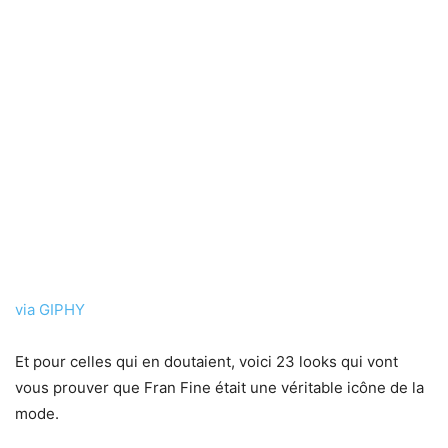
via GIPHY
Et pour celles qui en doutaient, voici 23 looks qui vont
vous prouver que Fran Fine était une véritable icône de la
mode.