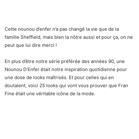
Cette nounou d’enfer n’a pas changé la vie que de la
famille Sheffield, mais bien la nôtre aussi et pour ça, on ne
peut que lui dire merci !
En plus d’être notre série préférée des années 90, une
Nounou D’Enfer était notre inspiration quotidienne pour
une dose de looks maîtrisés. Et pour celles qui en
doutaient, voici 25 looks qui vont vous prouver que Fran
Fine était une véritable icône de la mode.