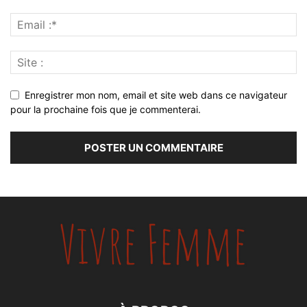
Enregistrer mon nom, email et site web dans ce navigateur
pour la prochaine fois que je commenterai.