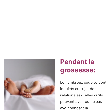
Pendant la
grossesse
:
Le nombreux couples sont
inquiets au sujet des
relations sexuelles qu’ils
peuvent avoir ou ne pas
avoir pendant la