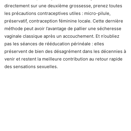
directement sur une deuxième grossesse, prenez toutes
les précautions contraceptives utiles : micro-pilule,
préservatif, contraception féminine locale. Cette dernière
méthode peut avoir l’avantage de pallier une sécheresse
vaginale classique après un accouchement. Et n’oubliez
pas les séances de rééducation périnéale : elles
préservent de bien des désagrément dans les décennies à
venir et restent la meilleure contribution au retour rapide
des sensations sexuelles.