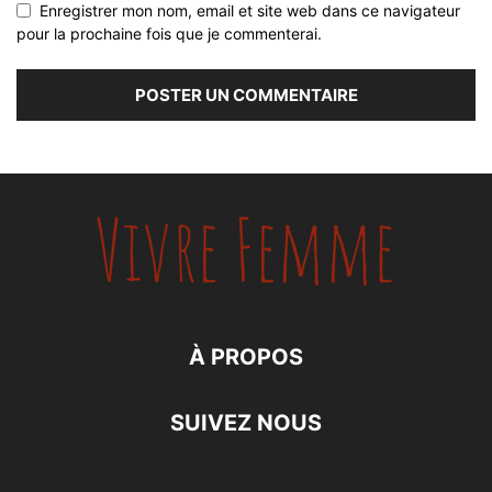
Enregistrer mon nom, email et site web dans ce navigateur
pour la prochaine fois que je commenterai.
À PROPOS
SUIVEZ NOUS