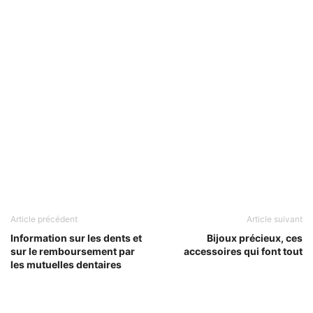
Article précédent
Article suivant
Information sur les dents et
Bijoux précieux, ces
sur le remboursement par
accessoires qui font tout
les mutuelles dentaires