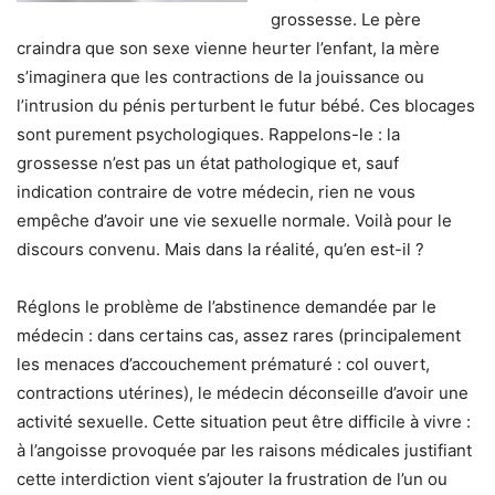
grossesse. Le père
craindra que son sexe vienne heurter l’enfant, la mère
s’imaginera que les contractions de la jouissance ou
l’intrusion du pénis perturbent le futur bébé. Ces blocages
sont purement psychologiques. Rappelons-le : la
grossesse n’est pas un état pathologique et, sauf
indication contraire de votre médecin, rien ne vous
empêche d’avoir une vie sexuelle normale. Voilà pour le
discours convenu. Mais dans la réalité, qu’en est-il ?
Réglons le problème de l’abstinence demandée par le
médecin : dans certains cas, assez rares (principalement
les menaces d’accouchement prématuré : col ouvert,
contractions utérines), le médecin déconseille d’avoir une
activité sexuelle. Cette situation peut être difficile à vivre :
à l’angoisse provoquée par les raisons médicales justifiant
cette interdiction vient s’ajouter la frustration de l’un ou