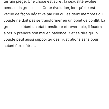
terrain piégé. Une chose est sûre : la sexualité évolue
pendant la grossesse. Cette évolution, lorsqu’elle est
vécue de façon négative par l’un ou les deux membres du
couple ne doit pas se transformer en un objet de conflit. La
grossesse étant un état transitoire et réversible, il faudra
alors » prendre son mal en patience » et se dire qu’un
couple peut aussi supporter des frustrations sans pour
autant être détruit.