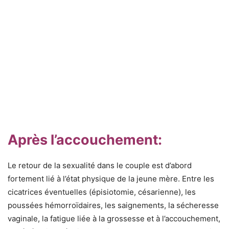
Après l’accouchement:
Le retour de la sexualité dans le couple est d’abord
fortement lié à l’état physique de la jeune mère. Entre les
cicatrices éventuelles (épisiotomie, césarienne), les
poussées hémorroïdaires, les saignements, la sécheresse
vaginale, la fatigue liée à la grossesse et à l’accouchement,