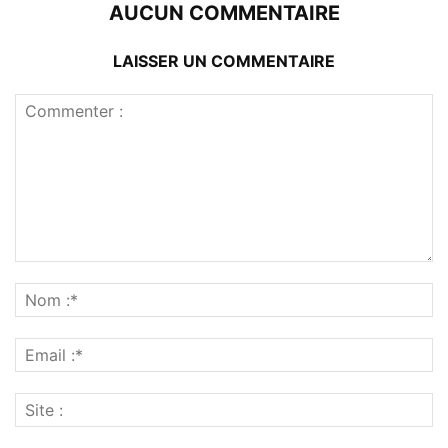
AUCUN COMMENTAIRE
LAISSER UN COMMENTAIRE