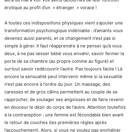
érotique au profit d’un » étranger » vorace !
A toutes ces indispositions physiques vient s’ajouter une
transformation psychologique indéniable : d’amants vous
devenez aussi parents, et ce changement n’est pas si
simple à gérer. Il faut réapprendre à ne penser qu’à vous
deux, à ne pas laisser bébé vous envahir, savoir fermer la
porte de sa chambre (au propre comme au figuré) et
surtout savoir redécouvrir l’autre. Pas toujours facile ! Là
encore la sensualité peut intervenir même si la sexualité
n’est pas encore à l’ordre du jour. Un massage, des
caresses et de gros câlins permettent au couple de se
rapprocher, de soulager ses angoisses et de faire revenir
en douceur le désir du corps de l’autre. Attention toutefois
à la contraception : une femme est fécondable bien avant
le retour de couches (les premières règles après
l’accouchement). Alors, si vous ne voulez pas enchaîner