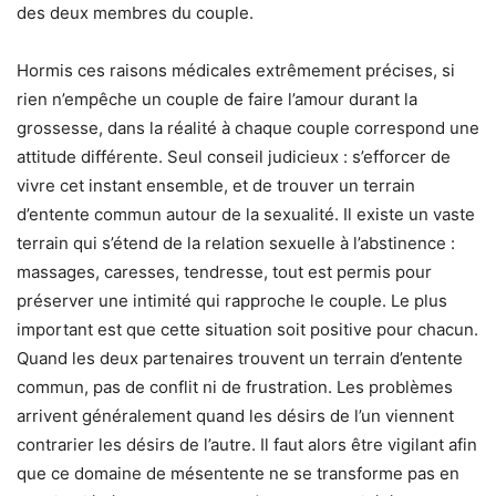
des deux membres du couple.
Hormis ces raisons médicales extrêmement précises, si
rien n’empêche un couple de faire l’amour durant la
grossesse, dans la réalité à chaque couple correspond une
attitude différente. Seul conseil judicieux : s’efforcer de
vivre cet instant ensemble, et de trouver un terrain
d’entente commun autour de la sexualité. Il existe un vaste
terrain qui s’étend de la relation sexuelle à l’abstinence :
massages, caresses, tendresse, tout est permis pour
préserver une intimité qui rapproche le couple. Le plus
important est que cette situation soit positive pour chacun.
Quand les deux partenaires trouvent un terrain d’entente
commun, pas de conflit ni de frustration. Les problèmes
arrivent généralement quand les désirs de l’un viennent
contrarier les désirs de l’autre. Il faut alors être vigilant afin
que ce domaine de mésentente ne se transforme pas en