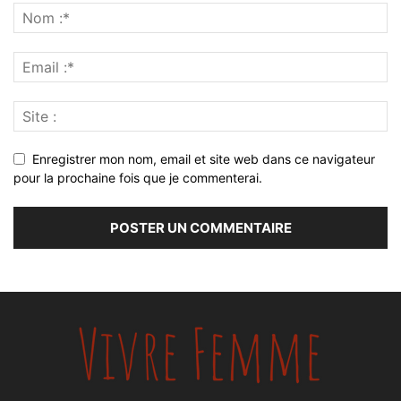
Enregistrer mon nom, email et site web dans ce navigateur
pour la prochaine fois que je commenterai.