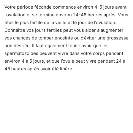
Votre période féconde commence environ 4-5 jours avant
l’ovulation et se termine environ 24-48 heures après. Vous
êtes le plus fertile de la veille et le jour de l’ovulation.
Connaître vos jours fertiles peut vous aider à augmenter
vos chances de tomber enceinte ou d’éviter une grossesse
non désirée. Il faut également tenir savoir que les
spermatozoïdes peuvent vivre dans votre corps pendant
environ 4 à 5 jours, et que l’ovule peut vivre pendant 24 à
48 heures après avoir été libéré.