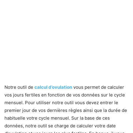
Notre outil de
calcul d’ovulation
vous permet de calculer
vos jours fertiles en fonction de vos données sur le cycle
mensuel. Pour utiliser notre outil vous devez entrer le
premier jour de vos dernières règles ainsi que la durée de
habituelle votre cycle mensuel. Sur la base de ces
données, notre outil se charge de calculer votre date