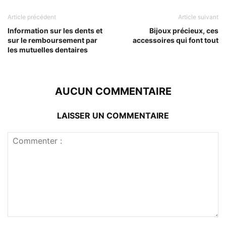
Article précédent
Article suivant
Information sur les dents et
Bijoux précieux, ces
sur le remboursement par
accessoires qui font tout
les mutuelles dentaires
AUCUN COMMENTAIRE
LAISSER UN COMMENTAIRE