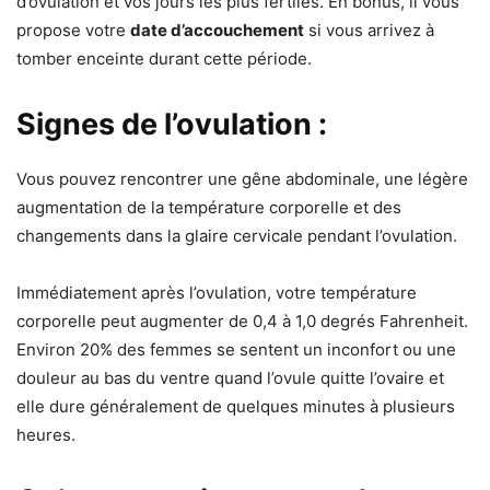
d’ovulation et vos jours les plus fertiles. En bonus, il vous
propose votre
date d’accouchement
si vous arrivez à
tomber enceinte durant cette période.
Signes de l’ovulation :
Vous pouvez rencontrer une gêne abdominale, une légère
augmentation de la température corporelle et des
changements dans la glaire cervicale pendant l’ovulation.
Immédiatement après l’ovulation, votre température
corporelle peut augmenter de 0,4 à 1,0 degrés Fahrenheit.
Environ 20% des femmes se sentent un inconfort ou une
douleur au bas du ventre quand l’ovule quitte l’ovaire et
elle dure généralement de quelques minutes à plusieurs
heures.