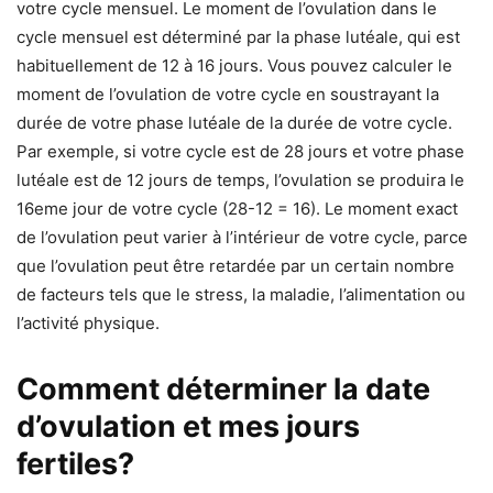
votre cycle mensuel. Le moment de l’ovulation dans le
cycle mensuel est déterminé par la phase lutéale, qui est
habituellement de 12 à 16 jours. Vous pouvez calculer le
moment de l’ovulation de votre cycle en soustrayant la
durée de votre phase lutéale de la durée de votre cycle.
Par exemple, si votre cycle est de 28 jours et votre phase
lutéale est de 12 jours de temps, l’ovulation se produira le
16eme jour de votre cycle (28-12 = 16). Le moment exact
de l’ovulation peut varier à l’intérieur de votre cycle, parce
que l’ovulation peut être retardée par un certain nombre
de facteurs tels que le stress, la maladie, l’alimentation ou
l’activité physique.
Comment déterminer la date
d’ovulation et mes jours
fertiles?