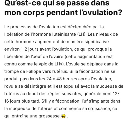
Qu’est-ce qui se passe dans
mon corps pendant l’ovulation?
Le processus de l’ovulation est déclenchée par la
libération de l’hormone lutéinisante (LH). Les niveaux de
cette hormone augmentent de manière significative
environ 1-2 jours avant l’ovulation, ce qui provoque la
libération de l’oeuf de l’ovaire (cette augmentation est
connu comme le «pic de LH»). L’ovule se déplace dans la
trompe de Fallope vers l’utérus. Si la fécondation ne se
produit pas dans les 24 à 48 heures après l’ovulation,
l’ovule se désintègre et il est expulsé avec la muqueuse de
l’utérus au début des règles suivantes, généralement 12-
16 jours plus tard. S’il y a fécondation, l’uf s’implante dans
la muqueuse de l’utérus et commence sa croissance, ce
qui entraîne une grossesse
.