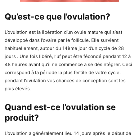
Qu’est-ce que l’ovulation?
L’ovulation est la libération d’un ovule mature qui s’est
développé dans l’ovaire par le follicule. Elle survient
habituellement, autour du 14ème jour d’un cycle de 28
jours . Une fois libéré, l’uf peut être fécondé pendant 12 à
48 heures avant qu’il ne commence à se désintégrer. Ceci
correspond à la période la plus fertile de votre cycle:
pendant l’ovulation vos chances de conception sont les
plus élevés.
Quand est-ce l’ovulation se
produit?
L’ovulation a généralement lieu 14 jours après le début de