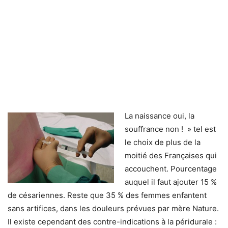
La naissance oui, la
souffrance non ! » tel est
le choix de plus de la
moitié des Françaises qui
accouchent. Pourcentage
auquel il faut ajouter 15 %
de césariennes. Reste que 35 % des femmes enfantent
sans artifices, dans les douleurs prévues par mère Nature.
Il existe cependant des contre-indications à la péridurale :