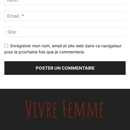
Enregistrer mon nom, email et site web dans ce navigateur
pour la prochaine fois que je commenterai.