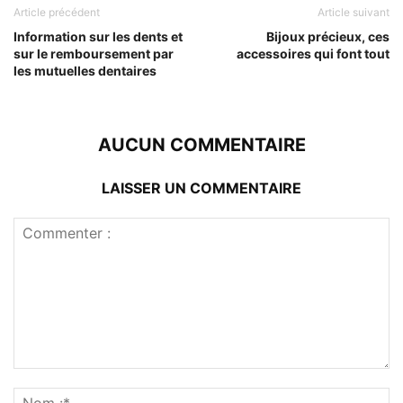
Article précédent
Article suivant
Information sur les dents et
Bijoux précieux, ces
sur le remboursement par
accessoires qui font tout
les mutuelles dentaires
AUCUN COMMENTAIRE
LAISSER UN COMMENTAIRE