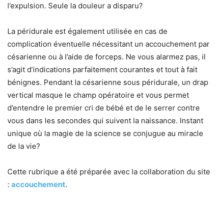
l’expulsion. Seule la douleur a disparu?
La péridurale est également utilisée en cas de
complication éventuelle nécessitant un accouchement par
césarienne ou à l’aide de forceps. Ne vous alarmez pas, il
s’agit d’indications parfaitement courantes et tout à fait
bénignes. Pendant la césarienne sous péridurale, un drap
vertical masque le champ opératoire et vous permet
d’entendre le premier cri de bébé et de le serrer contre
vous dans les secondes qui suivent la naissance. Instant
unique où la magie de la science se conjugue au miracle
de la vie?
Cette rubrique a été préparée avec la collaboration du site
:
accouchement
.