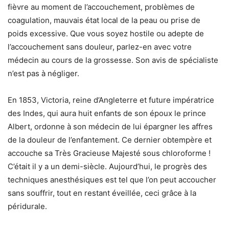
fièvre au moment de l’accouchement, problèmes de
coagulation, mauvais état local de la peau ou prise de
poids excessive. Que vous soyez hostile ou adepte de
l’accouchement sans douleur, parlez-en avec votre
médecin au cours de la grossesse. Son avis de spécialiste
n’est pas à négliger.
En 1853, Victoria, reine d’Angleterre et future impératrice
des Indes, qui aura huit enfants de son époux le prince
Albert, ordonne à son médecin de lui épargner les affres
de la douleur de l’enfantement. Ce dernier obtempère et
accouche sa Très Gracieuse Majesté sous chloroforme !
C’était il y a un demi-siècle. Aujourd’hui, le progrès des
techniques anesthésiques est tel que l’on peut accoucher
sans souffrir, tout en restant éveillée, ceci grâce à la
péridurale.