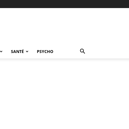
SANTÉ
PSYCHO