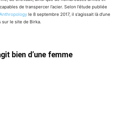
apables de transpercer l’acier. Selon l’étude publiée
 Anthropology
le 8 septembre 2017, il s’agissait là d’une
 sur le site de Birka.
’agit bien d’une femme