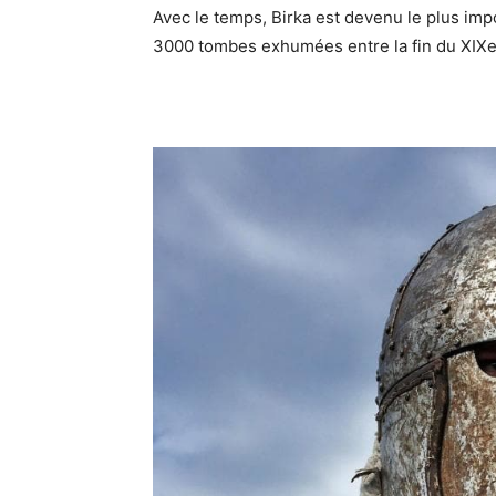
Avec le temps, Birka est devenu le plus im
3000 tombes exhumées entre la fin du XIXe 