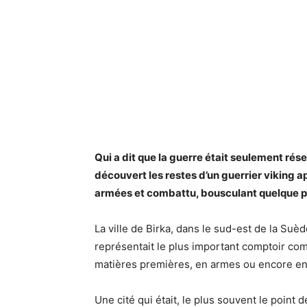
Qui a dit que la guerre était seulement ré
découvert les restes d’un guerrier viking a
armées et combattu, bousculant quelque peu 
La ville de Birka, dans le sud-est de la Suèd
représentait le plus important comptoir com
matières premières, en armes ou encore en
Une cité qui était, le plus souvent le point