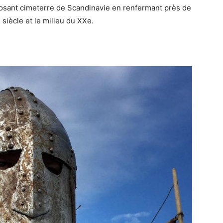
posant cimeterre de Scandinavie en renfermant près de
siècle et le milieu du XXe.