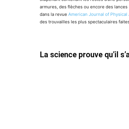
armures, des flèches ou encore des lances c
dans la revue
American Journal of Physical
des trouvailles les plus spectaculaires faites
La science prouve qu’il s