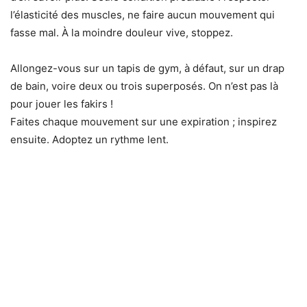
l’élasticité des muscles, ne faire aucun mouvement qui
fasse mal. À la moindre douleur vive, stoppez.
Allongez-vous sur un tapis de gym, à défaut, sur un drap
de bain, voire deux ou trois superposés. On n’est pas là
pour jouer les fakirs !
Faites chaque mouvement sur une expiration ; inspirez
ensuite. Adoptez un rythme lent.