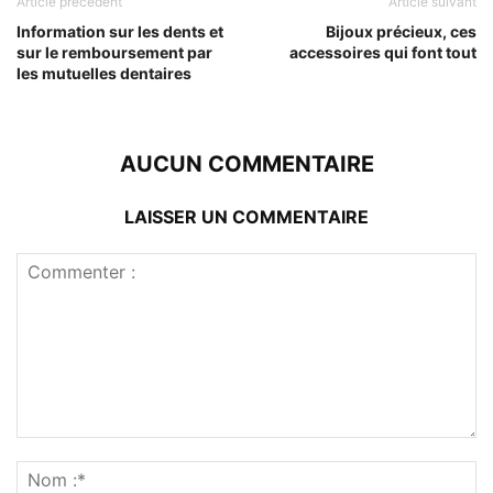
Article précédent
Article suivant
Information sur les dents et
Bijoux précieux, ces
sur le remboursement par
accessoires qui font tout
les mutuelles dentaires
AUCUN COMMENTAIRE
LAISSER UN COMMENTAIRE