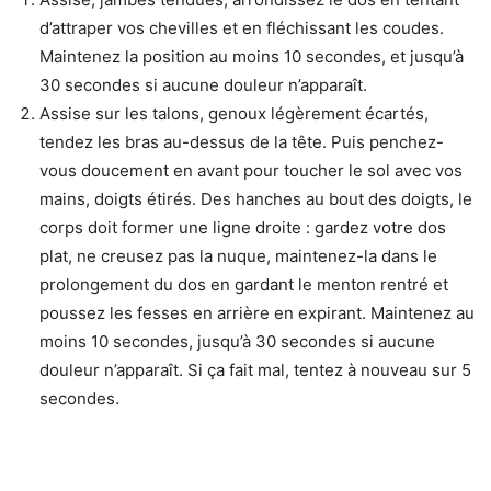
d’attraper vos chevilles et en fléchissant les coudes.
Maintenez la position au moins 10 secondes, et jusqu’à
30 secondes si aucune douleur n’apparaît.
Assise sur les talons, genoux légèrement écartés,
tendez les bras au-dessus de la tête. Puis penchez-
vous doucement en avant pour toucher le sol avec vos
mains, doigts étirés. Des hanches au bout des doigts, le
corps doit former une ligne droite : gardez votre dos
plat, ne creusez pas la nuque, maintenez-la dans le
prolongement du dos en gardant le menton rentré et
poussez les fesses en arrière en expirant. Maintenez au
moins 10 secondes, jusqu’à 30 secondes si aucune
douleur n’apparaît. Si ça fait mal, tentez à nouveau sur 5
secondes.