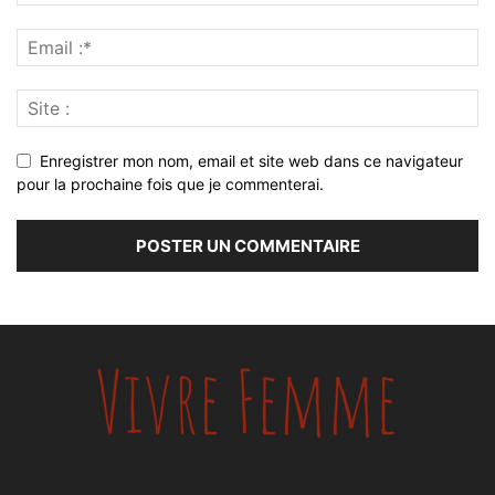
Enregistrer mon nom, email et site web dans ce navigateur
pour la prochaine fois que je commenterai.