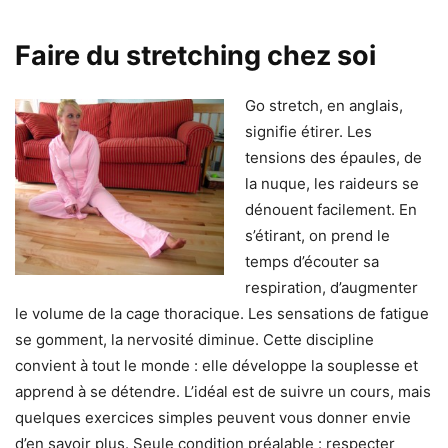
Faire du stretching chez soi
Go stretch, en anglais,
signifie étirer. Les
tensions des épaules, de
la nuque, les raideurs se
dénouent facilement. En
s’étirant, on prend le
temps d’écouter sa
respiration, d’augmenter
le volume de la cage thoracique. Les sensations de fatigue
se gomment, la nervosité diminue. Cette discipline
convient à tout le monde : elle développe la souplesse et
apprend à se détendre. L’idéal est de suivre un cours, mais
quelques exercices simples peuvent vous donner envie
d’en savoir plus. Seule condition préalable : respecter