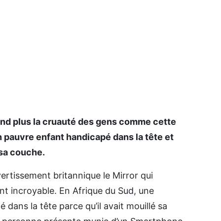
end plus la cruauté des gens comme cette
n pauvre enfant handicapé dans la tête et
 sa couche.
vertissement britannique le Mirror qui
t incroyable. En Afrique du Sud, une
 dans la tête parce qu’il avait mouillé sa