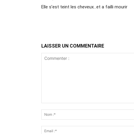
Elle s’est teint les cheveux…et a failli mourir
LAISSER UN COMMENTAIRE