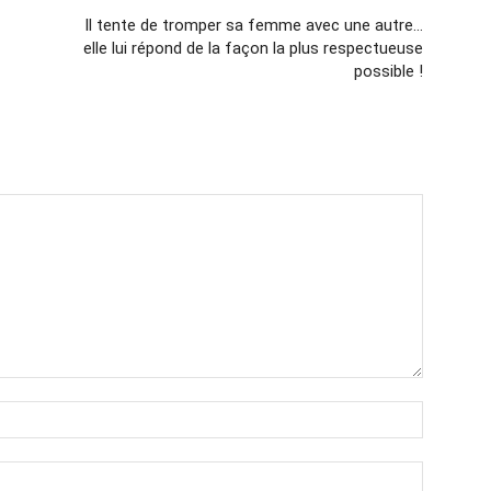
Il tente de tromper sa femme avec une autre…
elle lui répond de la façon la plus respectueuse
possible !