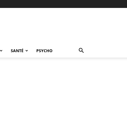
SANTÉ
PSYCHO