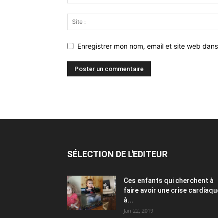
Enregistrer mon nom, email et site web dans
SÉLECTION DE L'EDITEUR
Ces enfants qui cherchent à
faire avoir une crise cardiaqu
à...
Jan 22, 2019