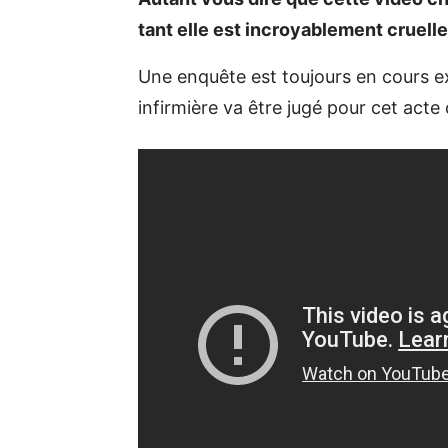
tant elle est incroyablement cruelle
Une enquête est toujours en cours ex
infirmière va être jugé pour cet acte 