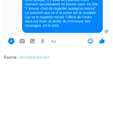
Source :
boredpanda.com