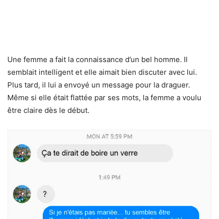
Une femme a fait la connaissance d’un bel homme. Il
semblait intelligent et elle aimait bien discuter avec lui.
Plus tard, il lui a envoyé un message pour la draguer.
Même si elle était flattée par ses mots, la femme a voulu
être claire dès le début.