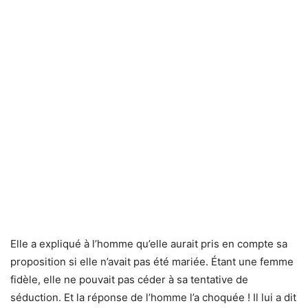
Elle a expliqué à l’homme qu’elle aurait pris en compte sa
proposition si elle n’avait pas été mariée. Étant une femme
fidèle, elle ne pouvait pas céder à sa tentative de
séduction. Et la réponse de l’homme l’a choquée ! Il lui a dit