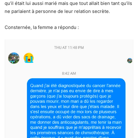
qu’il était lui aussi marié mais que tout allait bien tant qu’ils
ne parlaient à personne de leur relation secrète.
Consternée, la femme a répondu :