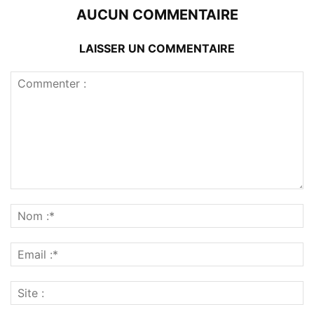
AUCUN COMMENTAIRE
LAISSER UN COMMENTAIRE