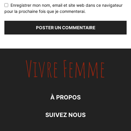
Enregistrer mon nom, email et site web dans ce navigateur
pour la prochaine fois que je commenterai.
À PROPOS
SUIVEZ NOUS