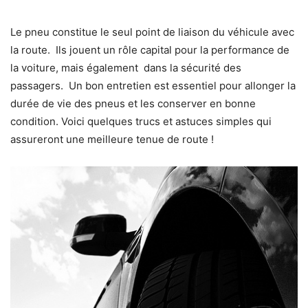
Le pneu constitue le seul point de liaison du véhicule avec
la route. Ils jouent un rôle capital pour la performance de
la voiture, mais également dans la sécurité des
passagers. Un bon entretien est essentiel pour allonger la
durée de vie des pneus et les conserver en bonne
condition. Voici quelques trucs et astuces simples qui
assureront une meilleure tenue de route !