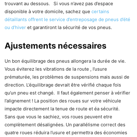
trouvant au dessous. Si vous n’avez pas d’espace
disponible à votre domicile, sachez que
certains
détaillants offrent le service d’entreposage de pneus d’été
ou d’hiver
et garantiront la sécurité de vos pneus.
Ajustements nécessaires
Un bon équilibrage des pneus allongera la durée de vie.
Vous éviterez les vibrations de la route , l’usure
prématurée, les problèmes de suspensions mais aussi de
direction. L’équilibrage devrait être vérifié chaque fois
qu’un pneu est changé. Il faut également penser à vérifier
l’alignement ! La position des roues sur votre véhicule
impacte directement la tenue de route et éa sécurité.
Sans que vous le sachiez, vos roues peuvent etre
complètement désalignées. Un parallélisme correct des
quatre roues réduira l’usure et permettra des économies