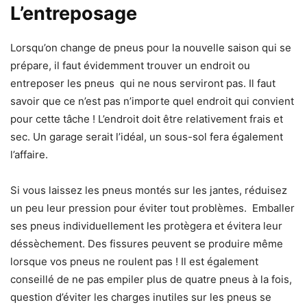
L’entreposage
Lorsqu’on change de pneus pour la nouvelle saison qui se
prépare, il faut évidemment trouver un endroit ou
entreposer les pneus qui ne nous serviront pas. Il faut
savoir que ce n’est pas n’importe quel endroit qui convient
pour cette tâche ! L’endroit doit être relativement frais et
sec. Un garage serait l’idéal, un sous-sol fera également
l’affaire.
Si vous laissez les pneus montés sur les jantes, réduisez
un peu leur pression pour éviter tout problèmes. Emballer
ses pneus individuellement les protègera et évitera leur
déssèchement. Des fissures peuvent se produire même
lorsque vos pneus ne roulent pas ! Il est également
conseillé de ne pas empiler plus de quatre pneus à la fois,
question d’éviter les charges inutiles sur les pneus se