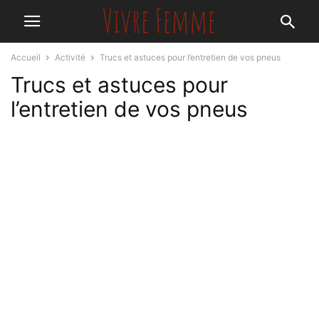
Accueil
Activité
Trucs et astuces pour l’entretien de vos pneus
Trucs et astuces pour
l’entretien de vos pneus