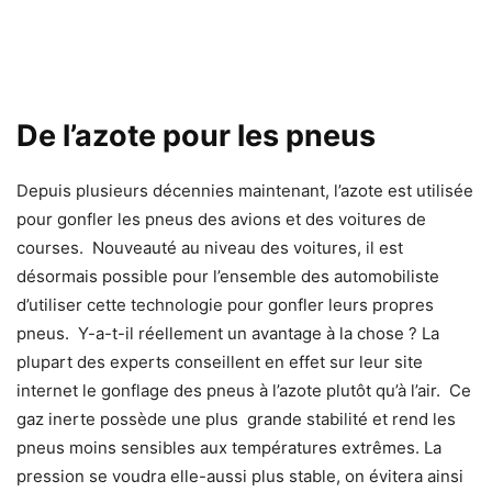
De l’azote pour les pneus
Depuis plusieurs décennies maintenant, l’azote est utilisée
pour gonfler les pneus des avions et des voitures de
courses. Nouveauté au niveau des voitures, il est
désormais possible pour l’ensemble des automobiliste
d’utiliser cette technologie pour gonfler leurs propres
pneus. Y-a-t-il réellement un avantage à la chose ? La
plupart des experts conseillent en effet sur leur site
internet le gonflage des pneus à l’azote plutôt qu’à l’air. Ce
gaz inerte possède une plus grande stabilité et rend les
pneus moins sensibles aux températures extrêmes. La
pression se voudra elle-aussi plus stable, on évitera ainsi