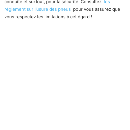
conduite et surtout, pour la sécurité. Consultez
les
règlement sur l’usure des pneus
pour vous assurez que
vous respectez les limitations à cet égard !