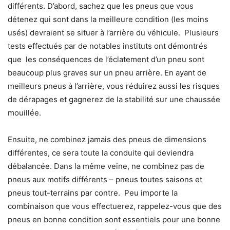
différents. D’abord, sachez que les pneus que vous
détenez qui sont dans la meilleure condition (les moins
usés) devraient se situer à l’arrière du véhicule. Plusieurs
tests effectués par de notables instituts ont démontrés
que les conséquences de l’éclatement d’un pneu sont
beaucoup plus graves sur un pneu arrière. En ayant de
meilleurs pneus à l’arrière, vous réduirez aussi les risques
de dérapages et gagnerez de la stabilité sur une chaussée
mouillée.
Ensuite, ne combinez jamais des pneus de dimensions
différentes, ce sera toute la conduite qui deviendra
débalancée. Dans la même veine, ne combinez pas de
pneus aux motifs différents – pneus toutes saisons et
pneus tout-terrains par contre. Peu importe la
combinaison que vous effectuerez, rappelez-vous que des
pneus en bonne condition sont essentiels pour une bonne