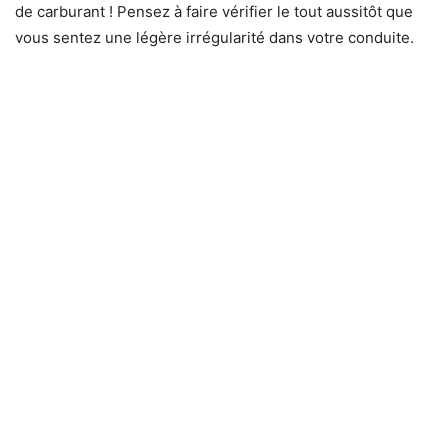
de carburant ! Pensez à faire vérifier le tout aussitôt que
vous sentez une légère irrégularité dans votre conduite.