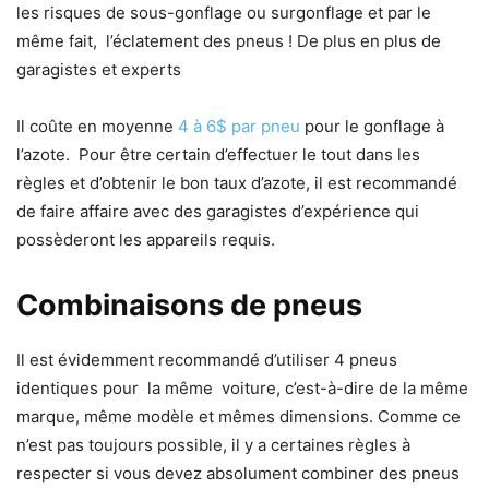
les risques de sous-gonflage ou surgonflage et par le
même fait, l’éclatement des pneus ! De plus en plus de
garagistes et experts
Il coûte en moyenne
4 à 6$ par pneu
pour le gonflage à
l’azote. Pour être certain d’effectuer le tout dans les
règles et d’obtenir le bon taux d’azote, il est recommandé
de faire affaire avec des garagistes d’expérience qui
possèderont les appareils requis.
Combinaisons de pneus
Il est évidemment recommandé d’utiliser 4 pneus
identiques pour la même voiture, c’est-à-dire de la même
marque, même modèle et mêmes dimensions. Comme ce
n’est pas toujours possible, il y a certaines règles à
respecter si vous devez absolument combiner des pneus