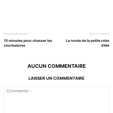
Article précédent
Article suivant
15 minutes pour chasser les
La ronde de la petite robe
courbatures
d’été
AUCUN COMMENTAIRE
LAISSER UN COMMENTAIRE