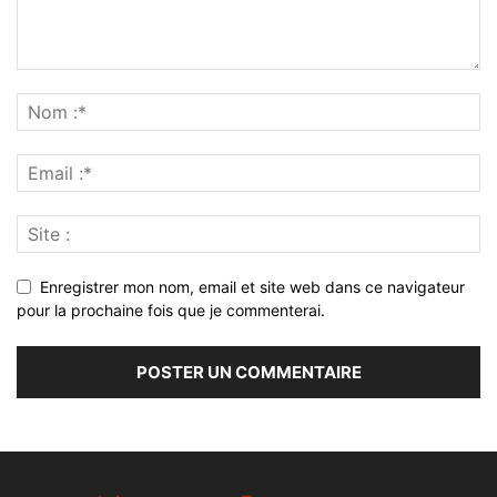
Enregistrer mon nom, email et site web dans ce navigateur
pour la prochaine fois que je commenterai.