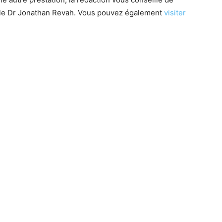
 le Dr Jonathan Revah. Vous pouvez également
visiter