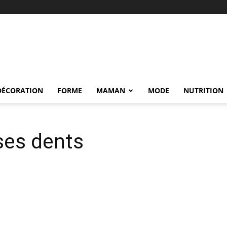
DÉCORATION
FORME
MAMAN
MODE
NUTRITION
ses dents