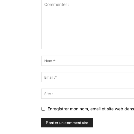
Enregistrer mon nom, email et site web dans