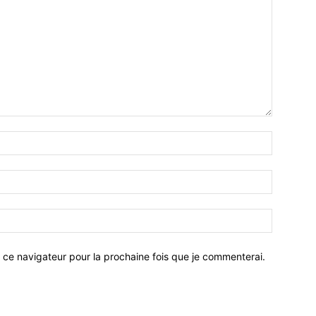
 ce navigateur pour la prochaine fois que je commenterai.