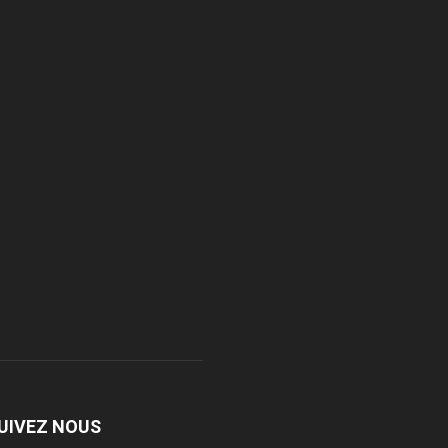
UIVEZ NOUS