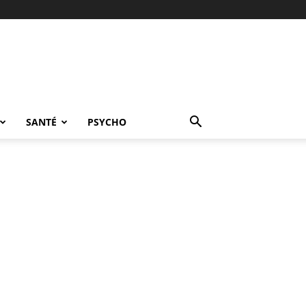
SANTÉ
PSYCHO