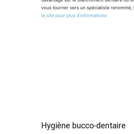
vous tourner vers un spécialiste renommé,
le site pour plus d’informations
Hygiène bucco-dentaire