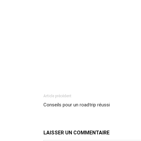
Article précédent
Conseils pour un roadtrip réussi
LAISSER UN COMMENTAIRE