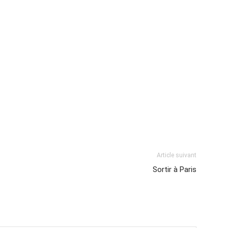
Article suivant
Sortir à Paris