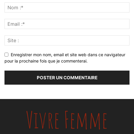
Enregistrer mon nom, email et site web dans ce navigateur
pour la prochaine fois que je commenterai.