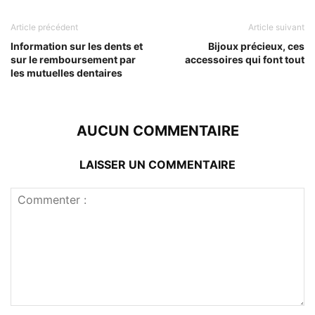
Article précédent
Article suivant
Information sur les dents et
Bijoux précieux, ces
sur le remboursement par
accessoires qui font tout
les mutuelles dentaires
AUCUN COMMENTAIRE
LAISSER UN COMMENTAIRE