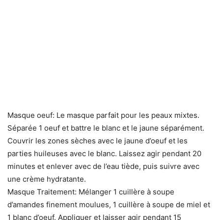
Masque oeuf: Le masque parfait pour les peaux mixtes.
Séparée 1 oeuf et battre le blanc et le jaune séparément.
Couvrir les zones sèches avec le jaune d’oeuf et les
parties huileuses avec le blanc. Laissez agir pendant 20
minutes et enlever avec de l’eau tiède, puis suivre avec
une crème hydratante.
Masque Traitement: Mélanger 1 cuillère à soupe
d’amandes finement moulues, 1 cuillère à soupe de miel et
1 blanc d’oeuf. Appliquer et laisser agir pendant 15