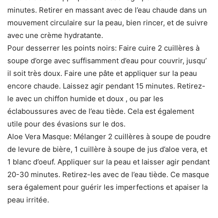
minutes. Retirer en massant avec de l’eau chaude dans un
mouvement circulaire sur la peau, bien rincer, et de suivre
avec une crème hydratante.
Pour desserrer les points noirs: Faire cuire 2 cuillères à
soupe d’orge avec suffisamment d’eau pour couvrir, jusqu’
il soit très doux. Faire une pâte et appliquer sur la peau
encore chaude. Laissez agir pendant 15 minutes. Retirez-
le avec un chiffon humide et doux , ou par les
éclaboussures avec de l’eau tiède. Cela est également
utile pour des évasions sur le dos.
Aloe Vera Masque: Mélanger 2 cuillères à soupe de poudre
de levure de bière, 1 cuillère à soupe de jus d’aloe vera, et
1 blanc d’oeuf. Appliquer sur la peau et laisser agir pendant
20-30 minutes. Retirez-les avec de l’eau tiède. Ce masque
sera également pour guérir les imperfections et apaiser la
peau irritée.