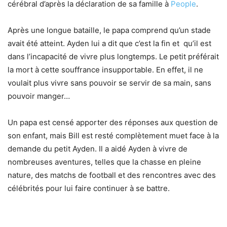
cérébral d’après la déclaration de sa famille à
People
.
Après une longue bataille, le papa comprend qu’un stade
avait été atteint. Ayden lui a dit que c’est la fin et qu’il est
dans l’incapacité de vivre plus longtemps. Le petit préférait
la mort à cette souffrance insupportable. En effet, il ne
voulait plus vivre sans pouvoir se servir de sa main, sans
pouvoir manger…
Un papa est censé apporter des réponses aux question de
son enfant, mais Bill est resté complètement muet face à la
demande du petit Ayden. Il a aidé Ayden à vivre de
nombreuses aventures, telles que la chasse en pleine
nature, des matchs de football et des rencontres avec des
célébrités pour lui faire continuer à se battre.