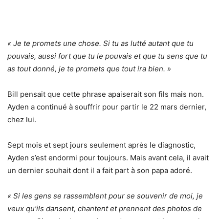
« Je te promets une chose. Si tu as lutté autant que tu
pouvais, aussi fort que tu le pouvais et que tu sens que tu
as tout donné, je te promets que tout ira bien. »
Bill pensait que cette phrase apaiserait son fils mais non.
Ayden a continué à souffrir pour partir le 22 mars dernier,
chez lui.
Sept mois et sept jours seulement après le diagnostic,
Ayden s’est endormi pour toujours. Mais avant cela, il avait
un dernier souhait dont il a fait part à son papa adoré.
« Si les gens se rassemblent pour se souvenir de moi, je
veux qu’ils dansent, chantent et prennent des photos de