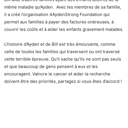
même maladie qu’Ayden. Avec les membres de sa famille,
il a créé l’organisation 4AydenStrong Foundation qui
permet aux familles à payer des factures onéreuses, à
couvrir les coûts et à aider les enfants gravement malades.
L’histoire d’Ayden et de Bill est très émouvante, comme
celle de toutes les familles qui traversent ou ont traversé
cette terrible épreuve. Qu’il sache qu’ils ne sont pas seuls
et que beaucoup de gens pensent à eux et les
encouragent. Vaincre le cancer et aider la recherche
doivent être des priorités, partagez si vous êtes d’accord !