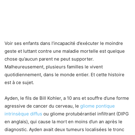
Voir ses enfants dans l’incapacité d’exécuter le moindre
geste et luttant contre une maladie mortelle est quelque
chose qu’aucun parent ne peut supporter.
Malheureusement, plusieurs familles le vivent
quotidiennement, dans le monde entier. Et cette histoire
est à ce sujet.
Ayden, le fils de Bill Kohler, a 10 ans et souffre d’une forme
agressive de cancer du cerveau, le
gliome pontique
intrinsèque diffus
ou gliome protubérantiel infiltrant (DIPG
en anglais), qui cause la mort en moins d’un an après le
diagnostic. Ayden avait deux tumeurs localisées le tronc