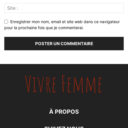
Enregistrer mon nom, email et site web dans ce navigateur
pour la prochaine fois que je commenterai.
À PROPOS