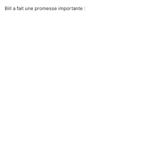
Bill a fait une promesse importante :