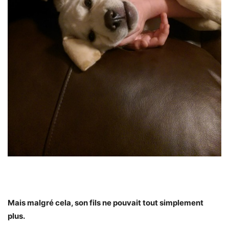
Mais malgré cela, son fils ne pouvait tout simplement
plus.