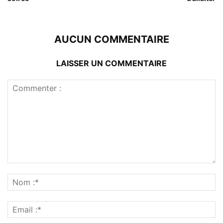
AUCUN COMMENTAIRE
LAISSER UN COMMENTAIRE