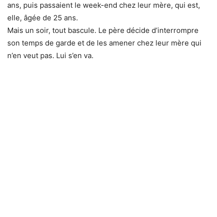
ans, puis passaient le week-end chez leur mère, qui est,
elle, âgée de 25 ans.
Mais un soir, tout bascule. Le père décide d’interrompre
son temps de garde et de les amener chez leur mère qui
n’en veut pas. Lui s’en va.