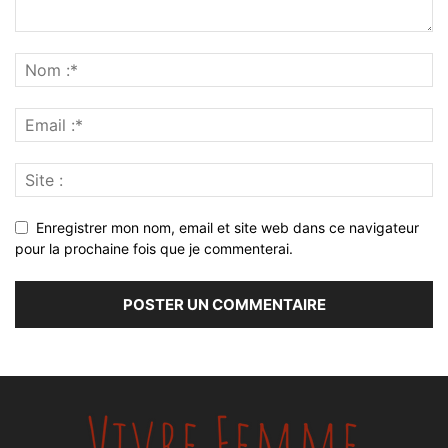
Enregistrer mon nom, email et site web dans ce navigateur
pour la prochaine fois que je commenterai.