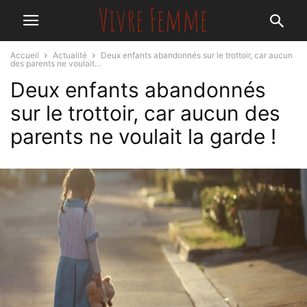
Accueil
Actualité
Deux enfants abandonnés sur le trottoir, car aucun
des parents ne voulait...
Deux enfants abandonnés
sur le trottoir, car aucun des
parents ne voulait la garde !