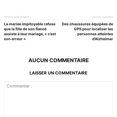
Article précédent
Article suivant
La mariée impitoyable refuse
Des chaussures équipées de
que la fille de son fiancé
GPS pour localiser les
assiste à leur mariage, « c’est
personnes atteintes
son erreur »
d’Alzheimer
AUCUN COMMENTAIRE
LAISSER UN COMMENTAIRE