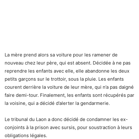
La mère prend alors sa voiture pour les ramener de
nouveau chez leur père, qui est absent. Décidée à ne pas
reprendre les enfants avec elle, elle abandonne les deux
petits garçons sur le trottoir, sous la pluie. Les enfants
courent derrière la voiture de leur mère, qui n’a pas daigné
faire demi-tour. Finalement, les enfants sont récupérés par
la voisine, qui a décidé d’alerter la gendarmerie.
Le tribunal du Laon a donc décidé de condamner les ex-
conjoints à la prison avec sursis, pour soustraction à leurs
obligations légales.