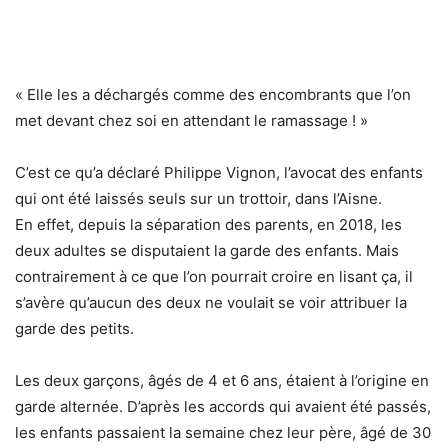
« Elle les a déchargés comme des encombrants que l’on
met devant chez soi en attendant le ramassage ! »
C’est ce qu’a déclaré Philippe Vignon, l’avocat des enfants
qui ont été laissés seuls sur un trottoir, dans l’Aisne.
En effet, depuis la séparation des parents, en 2018, les
deux adultes se disputaient la garde des enfants. Mais
contrairement à ce que l’on pourrait croire en lisant ça, il
s’avère qu’aucun des deux ne voulait se voir attribuer la
garde des petits.
Les deux garçons, âgés de 4 et 6 ans, étaient à l’origine en
garde alternée. D’après les accords qui avaient été passés,
les enfants passaient la semaine chez leur père, âgé de 30