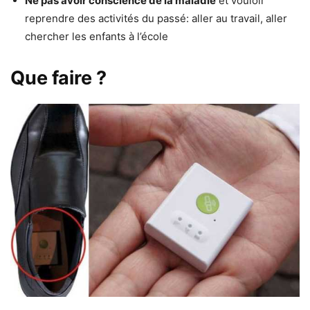
Ne pas avoir conscience de la maladie
et vouloir
reprendre des activités du passé: aller au travail, aller
chercher les enfants à l’école
Que faire ?