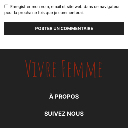
Enregistrer mon nom, email et site web dans ce navigateur
pour la prochaine fois que je commenterai.
À PROPOS
SUIVEZ NOUS