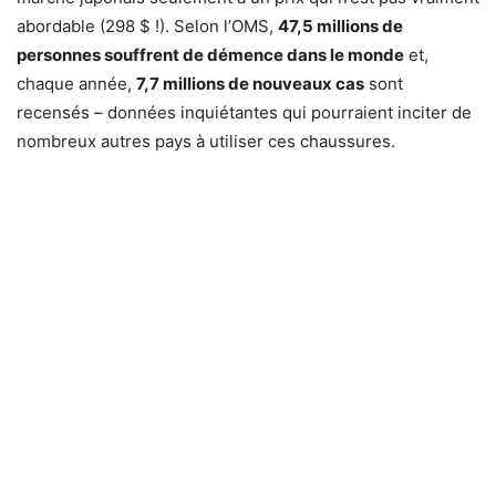
abordable (298 $ !). Selon l’OMS,
47,5 millions de
personnes souffrent de démence dans le monde
et,
chaque année,
7,7 millions de nouveaux cas
sont
recensés – données inquiétantes qui pourraient inciter de
nombreux autres pays à utiliser ces chaussures.