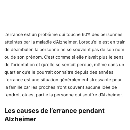
L’errance est un problème qui touche 60% des personnes
atteintes par la maladie d’Alzheimer. Lorsqu’elle est en train
de déambuler, la personne ne se souvient pas de son nom
ou de son prénom. C’est comme si elle n’avait plus le sens
de l’orientation et qu’elle se sentait perdue, même dans un
quartier qu’elle pourrait connaître depuis des années.
L’errance est une situation généralement stressante pour
la famille car les proches n’ont souvent aucune idée de
l’endroit où est partie la personne qui souffre d’Alzheimer.
Les causes de l’errance pendant
Alzheimer