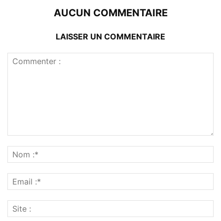
AUCUN COMMENTAIRE
LAISSER UN COMMENTAIRE