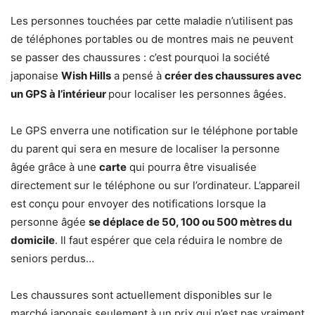
Les personnes touchées par cette maladie n’utilisent pas
de téléphones portables ou de montres mais ne peuvent
se passer des chaussures : c’est pourquoi la société
japonaise
Wish Hills
a pensé à
créer des chaussures avec
un GPS à l’intérieur
pour localiser les personnes âgées.
Le GPS enverra une notification sur le téléphone portable
du parent qui sera en mesure de localiser la personne
âgée grâce à une
carte
qui pourra être visualisée
directement sur le téléphone ou sur l’ordinateur. L’appareil
est conçu pour envoyer des notifications lorsque la
personne âgée
se déplace de 50, 100 ou 500 mètres du
domicile
. Il faut espérer que cela réduira le nombre de
seniors perdus…
Les chaussures sont actuellement disponibles sur le
marché japonais seulement à un prix qui n’est pas vraiment