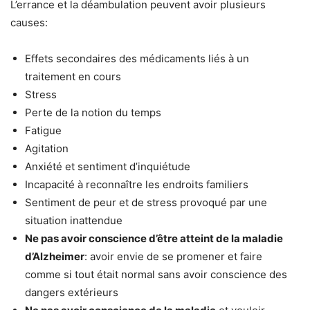
L’errance et la déambulation peuvent avoir plusieurs
causes:
Effets secondaires des médicaments liés à un
traitement en cours
Stress
Perte de la notion du temps
Fatigue
Agitation
Anxiété et sentiment d’inquiétude
Incapacité à reconnaître les endroits familiers
Sentiment de peur et de stress provoqué par une
situation inattendue
Ne pas avoir conscience d’être atteint de la maladie
d’Alzheimer
: avoir envie de se promener et faire
comme si tout était normal sans avoir conscience des
dangers extérieurs