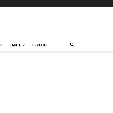
SANTÉ
PSYCHO