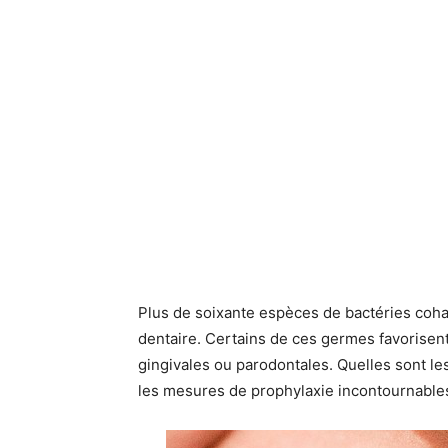
Plus de soixante espèces de bactéries cohab
dentaire. Certains de ces germes favorisen
gingivales ou parodontales. Quelles sont les 
les mesures de prophylaxie incontournable