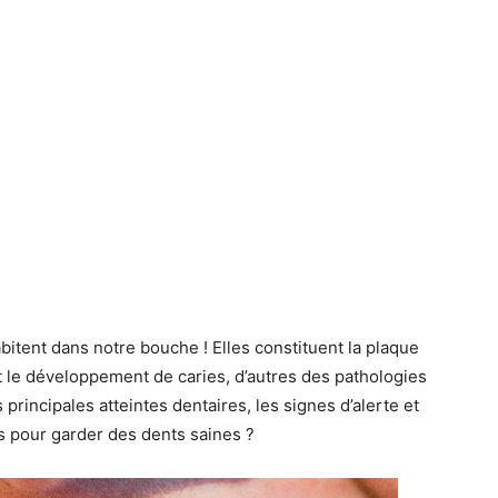
itent dans notre bouche ! Elles constituent la plaque
t le développement de caries, d’autres des pathologies
principales atteintes dentaires, les signes d’alerte et
s pour garder des dents saines ?