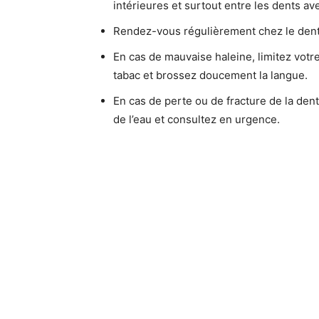
intérieures et surtout entre les dents av
Rendez-vous régulièrement chez le denti
En cas de mauvaise haleine, limitez votre
tabac et brossez doucement la langue.
En cas de perte ou de fracture de la den
de l’eau et consultez en urgence.