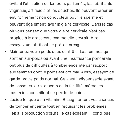
évitant l’utilisation de tampons parfumés, les lubrifiants
vaginaux, artificiels et les douches. Ils peuvent créer un
environnement non conducteur pour le sperme et
peuvent également laver la glaire cervicale. Dans le cas
où vous pensez que votre glaire cervicale n’est pas
propice à la grossesse comme elle devrait l’être,
essayez un lubrifiant de pré-amorçage.
Maintenez votre poids sous contrôle. Les femmes qui
sont en sur-poids ou ayant une insuffisance pondérale
ont plus de difficultés à tomber enceinte par rapport
aux femmes dont le poids est optimal. Alors, essayez de
garder votre poids normal. Cela est indispensable avant
de passer aux traitements de la fertilité, même les
médecins conseillent de perdre le poids.
L’acide folique et la vitamine B, augmentent vos chances
de tomber enceinte tout en réduisant les problèmes
liés à la production d’œufs, le cas échéant. Il contribue