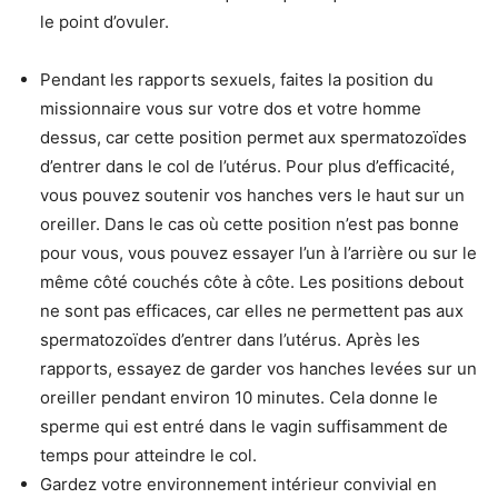
le point d’ovuler.
Pendant les rapports sexuels, faites la position du
missionnaire vous sur votre dos et votre homme
dessus, car cette position permet aux spermatozoïdes
d’entrer dans le col de l’utérus. Pour plus d’efficacité,
vous pouvez soutenir vos hanches vers le haut sur un
oreiller. Dans le cas où cette position n’est pas bonne
pour vous, vous pouvez essayer l’un à l’arrière ou sur le
même côté couchés côte à côte. Les positions debout
ne sont pas efficaces, car elles ne permettent pas aux
spermatozoïdes d’entrer dans l’utérus. Après les
rapports, essayez de garder vos hanches levées sur un
oreiller pendant environ 10 minutes. Cela donne le
sperme qui est entré dans le vagin suffisamment de
temps pour atteindre le col.
Gardez votre environnement intérieur convivial en