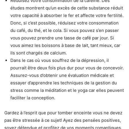
Réduisez votre consommation de la caféine. Des
études montrent qu’un excès de cette substance réduit
votre capacité à absorber le fer et affecte votre fertilité.
Donc, si c’est possible, réduisez votre consommation
du café, du thé, et le cola. Si vous pouvez s’en passer
vous pouvez prendre une tasse de café par jour. Si
vous aimez les boissons à base de lait, tant mieux, car
ils sont chargés de calcium.
Dans le cas où vous souffrez de la dépression, il
pourrait être deux fois plus dur pour vous de concevoir.
Assurez-vous d’obtenir une évaluation médicale et
essayer d’apprendre les techniques de la gestion du
stress comme la méditation et le yoga car elles peuvent
faciliter la conception.
Gardez à l’esprit que pour tomber enceinte vous ne devez
pas être stressée à ce sujet! Ayez des pensées positives,
soyez détendue et profitez de vos moments romantiques.