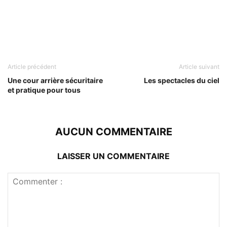
Article précédent
Article suivant
Une cour arrière sécuritaire
Les spectacles du ciel
et pratique pour tous
AUCUN COMMENTAIRE
LAISSER UN COMMENTAIRE