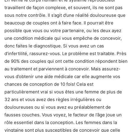
travaillent de façon complexe, et souvent, ils ne sont pas
sous notre contrôle. Il s’agit d’une réalité douloureuse que
beaucoup de couples ont à faire face. Il pourrait être
possible que vous ou votre partenaire, ou les deux ayez
une condition médicale qui vous empêche de concevoir,
donc faites le diagnostique. Si vous avez un cas
d’infertilité, rassurez-vous. Le problème est traitable. Près
de 90% des couples qui ont cette condition répondent bien
au traitement et parviennent à concevoir. Mais assurez-
vous d’obtenir une aide médicale car elle augmente vos
chances de conception de 10 fois! Cela est
particulièrement vrai si vous êtes une femme de plus de
32 ans et vous avez des règles irrégulières ou
douloureuses ou si vous avez eu préalablement de
fausses couches. Vous voyez, le facteur de l’âge joue un
rôle essentiel dans la conception. Les femmes dans la
vingtaine sont plus susceptibles de concevoir que celle