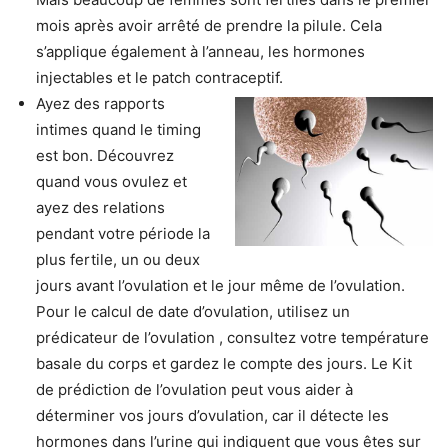
mois après avoir arrêté de prendre la pilule. Cela
s’applique également à l’anneau, les hormones
injectables et le patch contraceptif.
Ayez des rapports
intimes quand le timing
est bon. Découvrez
quand vous ovulez et
ayez des relations
pendant votre période la
plus fertile, un ou deux
jours avant l’ovulation et le jour même de l’ovulation.
Pour le calcul de date d’ovulation, utilisez un
prédicateur de l’ovulation , consultez votre température
basale du corps et gardez le compte des jours. Le Kit
de prédiction de l’ovulation peut vous aider à
déterminer vos jours d’ovulation, car il détecte les
hormones dans l’urine qui indiquent que vous êtes sur