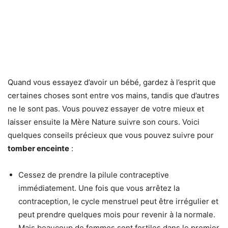
Quand vous essayez d’avoir un bébé, gardez à l’esprit que
certaines choses sont entre vos mains, tandis que d’autres
ne le sont pas. Vous pouvez essayer de votre mieux et
laisser ensuite la Mère Nature suivre son cours. Voici
quelques conseils précieux que vous pouvez suivre pour
tomber enceinte
:
Cessez de prendre la pilule contraceptive
immédiatement. Une fois que vous arrêtez la
contraception, le cycle menstruel peut être irrégulier et
peut prendre quelques mois pour revenir à la normale.
Mais beaucoup de femmes sont fertiles dans le premier