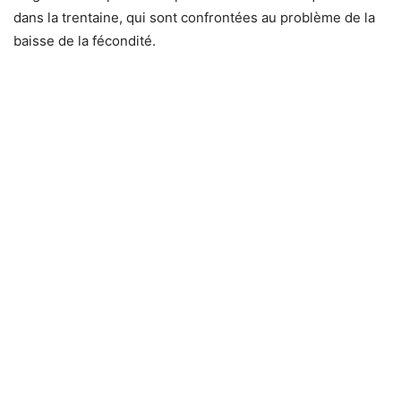
dans la trentaine, qui sont confrontées au problème de la
baisse de la fécondité.