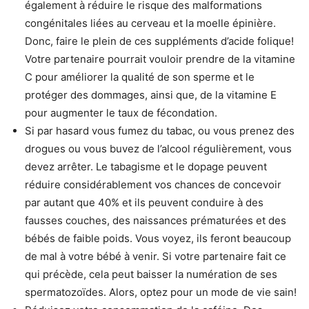
également à réduire le risque des malformations
congénitales liées au cerveau et la moelle épinière.
Donc, faire le plein de ces suppléments d’acide folique!
Votre partenaire pourrait vouloir prendre de la vitamine
C pour améliorer la qualité de son sperme et le
protéger des dommages, ainsi que, de la vitamine E
pour augmenter le taux de fécondation.
Si par hasard vous fumez du tabac, ou vous prenez des
drogues ou vous buvez de l’alcool régulièrement, vous
devez arrêter. Le tabagisme et le dopage peuvent
réduire considérablement vos chances de concevoir
par autant que 40% et ils peuvent conduire à des
fausses couches, des naissances prématurées et des
bébés de faible poids. Vous voyez, ils feront beaucoup
de mal à votre bébé à venir. Si votre partenaire fait ce
qui précède, cela peut baisser la numération de ses
spermatozoïdes. Alors, optez pour un mode de vie sain!