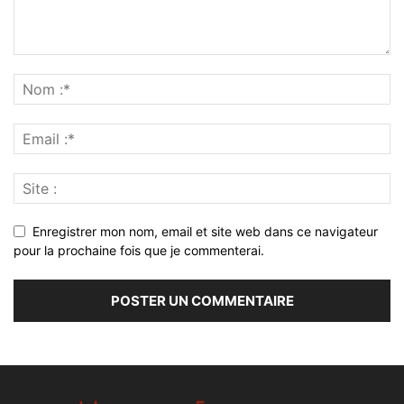
Enregistrer mon nom, email et site web dans ce navigateur
pour la prochaine fois que je commenterai.