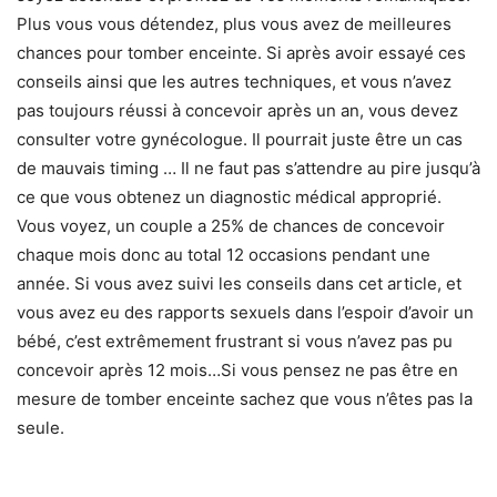
Plus vous vous détendez, plus vous avez de meilleures
chances pour tomber enceinte. Si après avoir essayé ces
conseils ainsi que les autres techniques, et vous n’avez
pas toujours réussi à concevoir après un an, vous devez
consulter votre gynécologue. Il pourrait juste être un cas
de mauvais timing … Il ne faut pas s’attendre au pire jusqu’à
ce que vous obtenez un diagnostic médical approprié.
Vous voyez, un couple a 25% de chances de concevoir
chaque mois donc au total 12 occasions pendant une
année. Si vous avez suivi les conseils dans cet article, et
vous avez eu des rapports sexuels dans l’espoir d’avoir un
bébé, c’est extrêmement frustrant si vous n’avez pas pu
concevoir après 12 mois…Si vous pensez ne pas être en
mesure de tomber enceinte sachez que vous n’êtes pas la
seule.