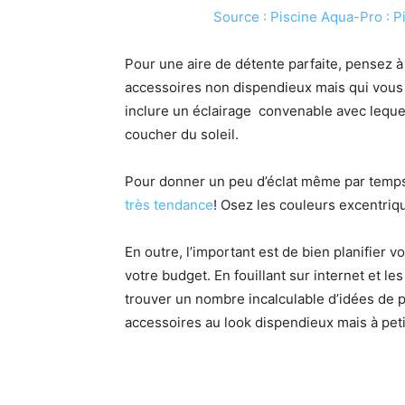
Source : Piscine Aqua-Pro : P
Pour une aire de détente parfaite, pensez 
accessoires non dispendieux mais qui vous 
inclure un éclairage convenable avec leque
coucher du soleil.
Pour donner un peu d’éclat même par temp
très tendance
! Osez les couleurs excentriq
En outre, l’important est de bien planifie
votre budget. En fouillant sur internet et les
trouver un nombre incalculable d’idées de pr
accessoires au look dispendieux mais à petit