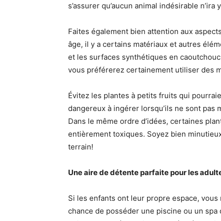
s’assurer qu’aucun animal indésirable n’ira 
Faites également bien attention aux aspects
âge, il y a certains matériaux et autres élém
et les surfaces synthétiques en caoutchouc
vous préférerez certainement utiliser des m
Évitez les plantes à petits fruits qui pourrai
dangereux à ingérer lorsqu’ils ne sont pas 
Dans le même ordre d’idées, certaines plan
entièrement toxiques. Soyez bien minutieux 
terrain!
Une aire de détente parfaite pour les adult
Si les enfants ont leur propre espace, vous
chance de posséder une piscine ou un spa 