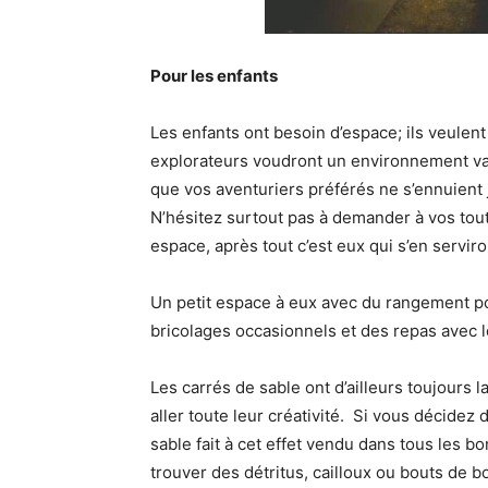
Pour les enfants
Les enfants ont besoin d’espace; ils veulent 
explorateurs voudront un environnement va
que vos aventuriers préférés ne s’ennuient jam
N’hésitez surtout pas à demander à vos tout 
espace, après tout c’est eux qui s’en serviro
Un petit espace à eux avec du rangement pou
bricolages occasionnels et des repas avec l
Les carrés de sable ont d’ailleurs toujours 
aller toute leur créativité. Si vous décidez 
sable fait à cet effet vendu dans tous les bo
trouver des détritus, cailloux ou bouts de b