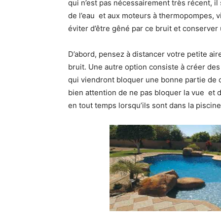
qui n’est pas nécessairement très récent, il 
de l’eau et aux moteurs à thermopompes, v
éviter d’être gêné par ce bruit et conserve
D’abord, pensez à distancer votre petite air
bruit. Une autre option consiste à créer des 
qui viendront bloquer une bonne partie de c
bien attention de ne pas bloquer la vue et 
en tout temps lorsqu’ils sont dans la piscine