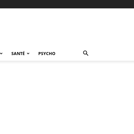
SANTÉ
PSYCHO