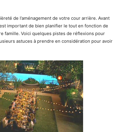
tièreté de l’aménagement de votre cour arrière. Avant
est important de bien planifier le tout en fonction de
e famille. Voici quelques pistes de réflexions pour
usieurs astuces à prendre en considération pour avoir