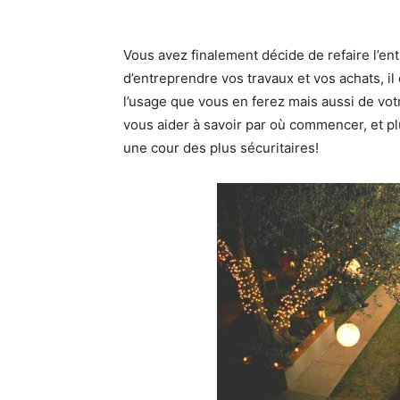
Vous avez finalement décide de refaire l’en
d’entreprendre vos travaux et vos achats, il 
l’usage que vous en ferez mais aussi de votr
vous aider à savoir par où commencer, et pl
une cour des plus sécuritaires!