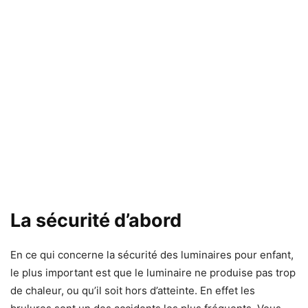
La sécurité d’abord
En ce qui concerne la sécurité des luminaires pour enfant,
le plus important est que le luminaire ne produise pas trop
de chaleur, ou qu’il soit hors d’atteinte. En effet les