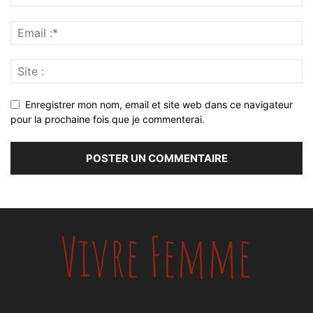
Enregistrer mon nom, email et site web dans ce navigateur
pour la prochaine fois que je commenterai.