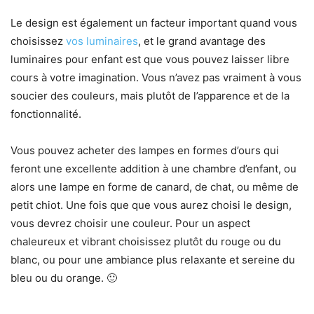
Le design est également un facteur important quand vous
choisissez
vos luminaires
, et le grand avantage des
luminaires pour enfant est que vous pouvez laisser libre
cours à votre imagination. Vous n’avez pas vraiment à vous
soucier des couleurs, mais plutôt de l’apparence et de la
fonctionnalité.
Vous pouvez acheter des lampes en formes d’ours qui
feront une excellente addition à une chambre d’enfant, ou
alors une lampe en forme de canard, de chat, ou même de
petit chiot. Une fois que que vous aurez choisi le design,
vous devrez choisir une couleur. Pour un aspect
chaleureux et vibrant choisissez plutôt du rouge ou du
blanc, ou pour une ambiance plus relaxante et sereine du
bleu ou du orange. 🙂