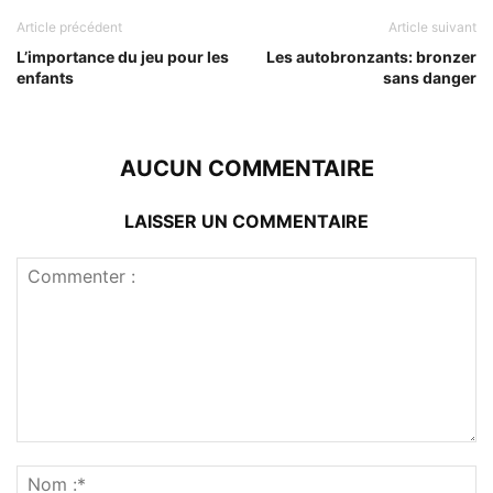
Article précédent
Article suivant
L’importance du jeu pour les
Les autobronzants: bronzer
enfants
sans danger
AUCUN COMMENTAIRE
LAISSER UN COMMENTAIRE