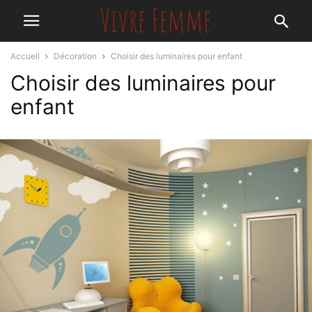
Accueil
Décoration
Choisir des luminaires pour enfant
Choisir des luminaires pour
enfant