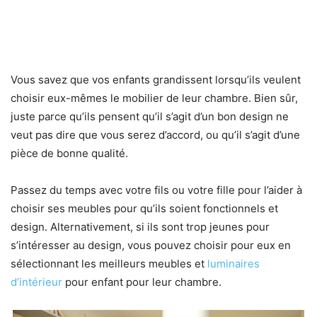
Vous savez que vos enfants grandissent lorsqu’ils veulent
choisir eux-mêmes le mobilier de leur chambre. Bien sûr,
juste parce qu’ils pensent qu’il s’agit d’un bon design ne
veut pas dire que vous serez d’accord, ou qu’il s’agit d’une
pièce de bonne qualité.
Passez du temps avec votre fils ou votre fille pour l’aider à
choisir ses meubles pour qu’ils soient fonctionnels et
design. Alternativement, si ils sont trop jeunes pour
s’intéresser au design, vous pouvez choisir pour eux en
sélectionnant les meilleurs meubles et
luminaires
d’intérieur
pour enfant pour leur chambre.