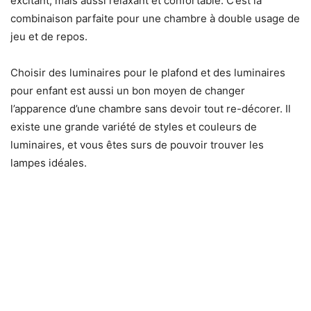
excitant, mais aussi relaxant et confortable. C’est la
combinaison parfaite pour une chambre à double usage de
jeu et de repos.
Choisir des luminaires pour le plafond et des luminaires
pour enfant est aussi un bon moyen de changer
l’apparence d’une chambre sans devoir tout re-décorer. Il
existe une grande variété de styles et couleurs de
luminaires, et vous êtes surs de pouvoir trouver les
lampes idéales.