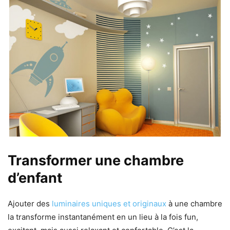
Transformer une chambre
d’enfant
Ajouter des
luminaires uniques et originaux
à une chambre
la transforme instantanément en un lieu à la fois fun,