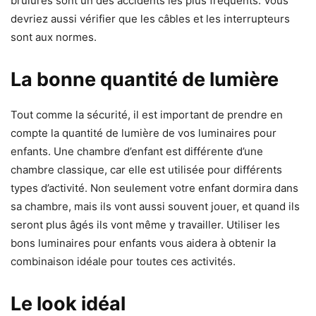
brulures sont un des accidents les plus fréquents. Vous
devriez aussi vérifier que les câbles et les interrupteurs
sont aux normes.
La bonne quantité de lumière
Tout comme la sécurité, il est important de prendre en
compte la quantité de lumière de vos luminaires pour
enfants. Une chambre d’enfant est différente d’une
chambre classique, car elle est utilisée pour différents
types d’activité. Non seulement votre enfant dormira dans
sa chambre, mais ils vont aussi souvent jouer, et quand ils
seront plus âgés ils vont même y travailler. Utiliser les
bons luminaires pour enfants vous aidera à obtenir la
combinaison idéale pour toutes ces activités.
Le look idéal