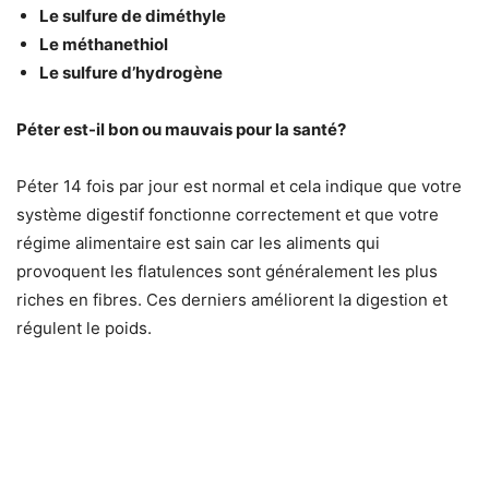
Le sulfure de diméthyle
Le méthanethiol
Le sulfure d’hydrogène
Péter est-il bon ou mauvais pour la santé?
Péter 14 fois par jour est normal et cela indique que votre
système digestif fonctionne correctement et que votre
régime alimentaire est sain car les aliments qui
provoquent les flatulences sont généralement les plus
riches en fibres. Ces derniers améliorent la digestion et
régulent le poids.