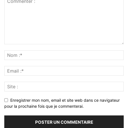
Enregistrer mon nom, email et site web dans ce navigateur
pour la prochaine fois que je commenterai.