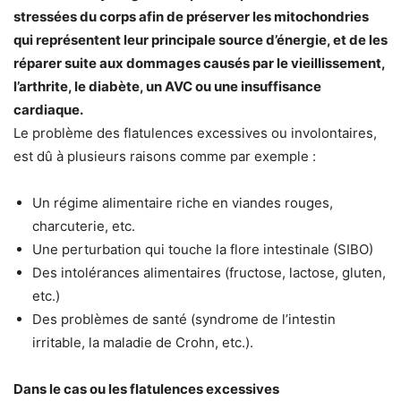
stressées du corps afin de préserver les mitochondries
qui représentent leur principale source d’énergie, et de les
réparer suite aux dommages causés par le vieillissement,
l’arthrite, le
diabèt
e
, un AVC ou une insuffisance
cardiaque.
Le problème des flatulences excessives ou involontaires,
est dû à plusieurs raisons comme par exemple :
Un régime alimentaire riche en viandes rouges,
charcuterie, etc.
Une perturbation qui touche la flore intestinale (SIBO)
Des intolérances alimentaires (fructose, lactose, gluten,
etc.)
Des problèmes de santé (syndrome de l’intestin
irritable, la maladie de Crohn, etc.).
Dans le cas ou les flatulences excessives