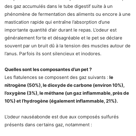
des gaz accumulés dans le tube digestif suite à un
phénomène de fermentation des aliments ou encore à une
mastication rapide qui entraîne l’absorption d’une
importante quantité d’air durant le repas. L’odeur est
généralement forte et désagréable et le pet se déclare
souvent par un bruit dû à la tension des muscles autour de
l’anus. Parfois ils sont silencieux et inodores.
Quelles sont les composantes d’un pet ?
Les flatulences se composent des gaz suivants :
le
nitrogène (50%), le dioxyde de carbone (environ 10%),
l’oxygène (3%), le méthane (un gaz inflammable, près de
10%) et l’hydrogène (également inflammable, 21%).
L’odeur nauséabonde est due aux composés sulfurés
présents dans certains gaz, notamment :