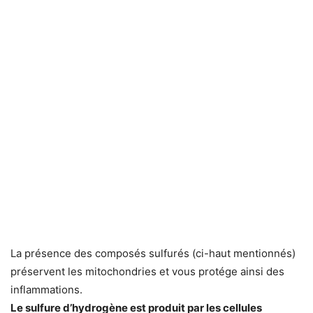
La présence des composés sulfurés (ci-haut mentionnés)
préservent les mitochondries et vous protége ainsi des
inflammations.
Le sulfure d’hydrogène est produit par les cellules