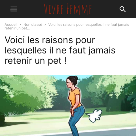
Accueil
Non classé
Voici les raisons pour lesquelles il ne faut jamais
retenir un pet...
Voici les raisons pour
lesquelles il ne faut jamais
retenir un pet !