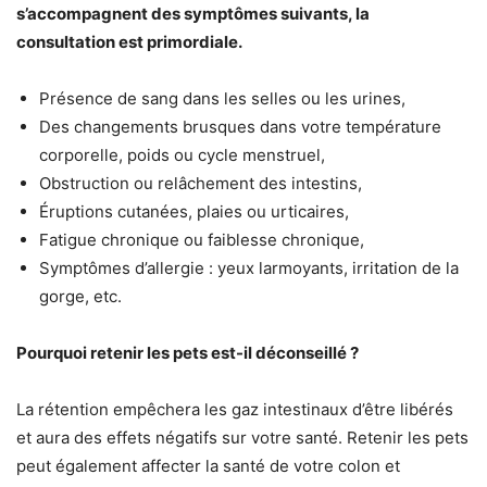
s’accompagnent des symptômes suivants, la
consultation est primordiale.
Présence de sang dans les selles ou les urines,
Des changements brusques dans votre température
corporelle, poids ou cycle menstruel,
Obstruction ou relâchement des intestins,
Éruptions cutanées, plaies ou urticaires,
Fatigue chronique ou faiblesse chronique,
Symptômes d’allergie : yeux larmoyants, irritation de la
gorge, etc.
Pourquoi retenir les pets est-il déconseillé ?
La rétention empêchera les gaz intestinaux d’être libérés
et aura des effets négatifs sur votre santé. Retenir les pets
peut également affecter la santé de votre colon et