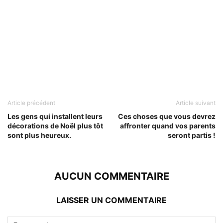
Article précédent
Article suivant
Les gens qui installent leurs
Ces choses que vous devrez
décorations de Noël plus tôt
affronter quand vos parents
sont plus heureux.
seront partis !
AUCUN COMMENTAIRE
LAISSER UN COMMENTAIRE