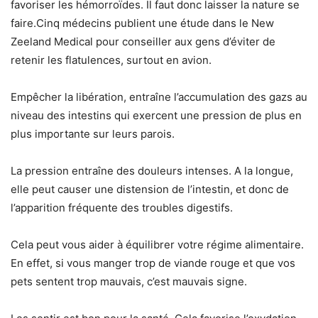
favoriser les hémorroïdes. Il faut donc laisser la nature se
faire.Cinq médecins publient une étude dans le New
Zeeland Medical pour conseiller aux gens d’éviter de
retenir les flatulences, surtout en avion.
Empêcher la libération, entraîne l’accumulation des gazs au
niveau des intestins qui exercent une pression de plus en
plus importante sur leurs parois.
La pression entraîne des douleurs intenses. A la longue,
elle peut causer une distension de l’intestin, et donc de
l’apparition fréquente des troubles digestifs.
Cela peut vous aider à équilibrer votre régime alimentaire.
En effet, si vous manger trop de viande rouge et que vos
pets sentent trop mauvais, c’est mauvais signe.