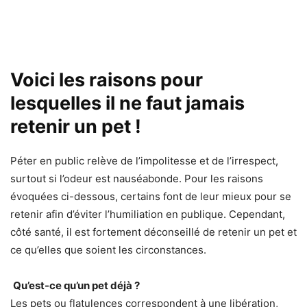
Voici les raisons pour
lesquelles il ne faut jamais
retenir un pet !
Péter en public relève de l’impolitesse et de l’irrespect,
surtout si l’odeur est nauséabonde. Pour les raisons
évoquées ci-dessous, certains font de leur mieux pour se
retenir afin d’éviter l’humiliation en publique. Cependant,
côté santé, il est fortement déconseillé de retenir un pet et
ce qu’elles que soient les circonstances.
Qu’est-ce qu’un pet déjà ?
Les pets ou flatulences correspondent à une libération,