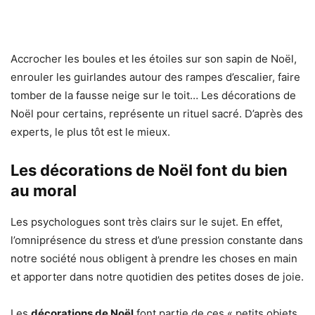
Accrocher les boules et les étoiles sur son sapin de Noël,
enrouler les guirlandes autour des rampes d’escalier, faire
tomber de la fausse neige sur le toit… Les décorations de
Noël pour certains, représente un rituel sacré. D’après des
experts, le plus tôt est le mieux.
Les décorations de Noël font du bien
au moral
Les psychologues sont très clairs sur le sujet. En effet,
l’omniprésence du stress et d’une pression constante dans
notre société nous obligent à prendre les choses en main
et apporter dans notre quotidien des petites doses de joie.
Les
décorations de Noël
font partie de ces « petits objets