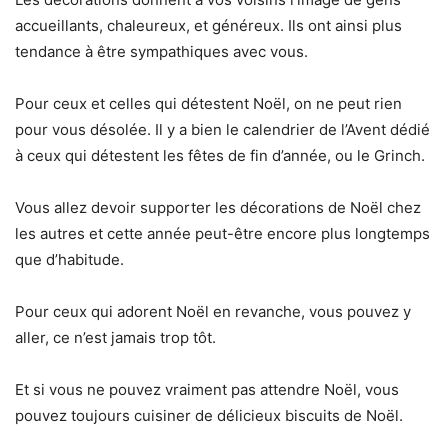
accueillants, chaleureux, et généreux. Ils ont ainsi plus
tendance à être sympathiques avec vous.
Pour ceux et celles qui détestent Noël, on ne peut rien
pour vous désolée. Il y a bien le calendrier de l’Avent dédié
à ceux qui détestent les fêtes de fin d’année, ou le Grinch.
Vous allez devoir supporter les décorations de Noël chez
les autres et cette année peut-être encore plus longtemps
que d’habitude.
Pour ceux qui adorent Noël en revanche, vous pouvez y
aller, ce n’est jamais trop tôt.
Et si vous ne pouvez vraiment pas attendre Noël, vous
pouvez toujours cuisiner de délicieux biscuits de Noël.