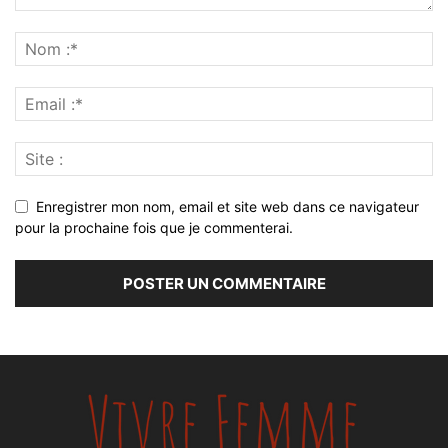
Enregistrer mon nom, email et site web dans ce navigateur
pour la prochaine fois que je commenterai.