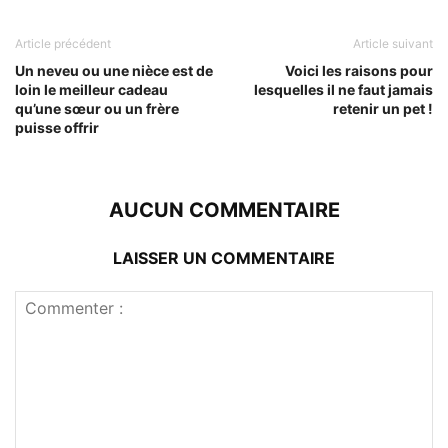
Article précédent
Article suivant
Un neveu ou une nièce est de
Voici les raisons pour
loin le meilleur cadeau
lesquelles il ne faut jamais
qu’une sœur ou un frère
retenir un pet !
puisse offrir
AUCUN COMMENTAIRE
LAISSER UN COMMENTAIRE