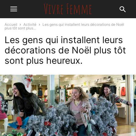
Accueil
Activité
Les gens qui installent leurs décorations de Noël
plus tôt sont plus...
Les gens qui installent leurs
décorations de Noël plus tôt
sont plus heureux.