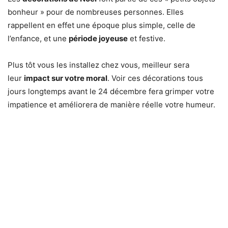
bonheur » pour de nombreuses personnes. Elles
rappellent en effet une époque plus simple, celle de
l’enfance, et une
période joyeuse
et festive.
Plus tôt vous les installez chez vous, meilleur sera
leur
impact sur votre moral
. Voir ces décorations tous
jours longtemps avant le 24 décembre fera grimper votre
impatience et améliorera de manière réelle votre humeur.