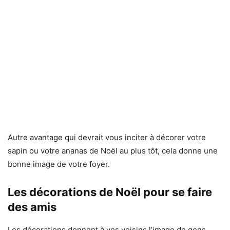
Autre avantage qui devrait vous inciter à décorer votre
sapin ou votre ananas de Noël au plus tôt, cela donne une
bonne image de votre foyer.
Les décorations de Noël pour se faire
des amis
Les décorations donnent à vos voisins l’image de gens