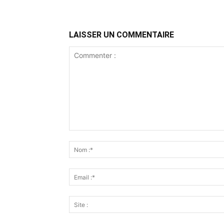
LAISSER UN COMMENTAIRE