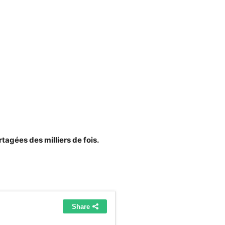
rtagées des milliers de fois.