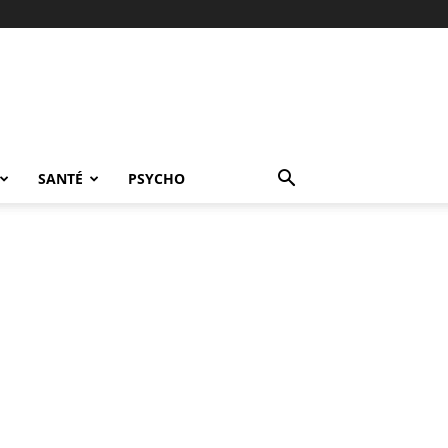
SANTÉ
PSYCHO