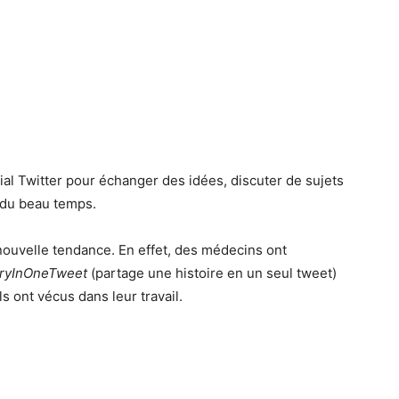
ial Twitter pour échanger des idées, discuter de sujets
t du beau temps.
nouvelle tendance. En effet, des médecins ont
ryInOneTweet
(partage une histoire en un seul tweet)
 ont vécus dans leur travail.