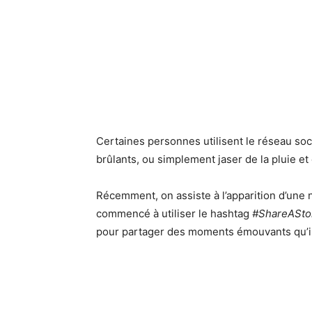
Certaines personnes utilisent le réseau soc
brûlants, ou simplement jaser de la pluie e
Récemment, on assiste à l’apparition d’une 
commencé à utiliser le hashtag
#ShareASto
pour partager des moments émouvants qu’ils