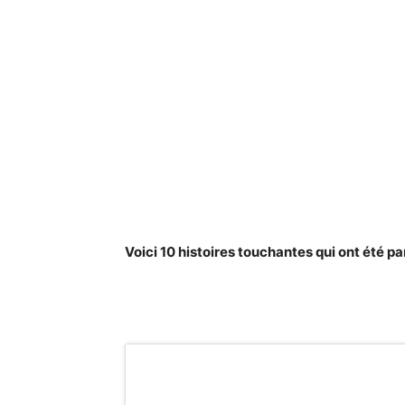
Voici 10 histoires touchantes qui ont été pa