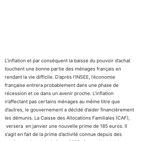
L’inflation et par conséquent la baisse du pouvoir d’achat
touchent une bonne partie des ménages français en
rendant la vie difficile. D’après l’INSEE, l’économie
française entrera probablement dans une phase de
récession et ce dans un avenir proche. L’inflation
n’affectant pas certains ménages au même titre que
d’autres, le gouvernement a décidé d’aider financièrement
les démunis. La Caisse des Allocations Familiales (CAF),
versera en janvier une nouvelle prime de 185 euros. Il
s’agit en fait de la prime d’activité connue depuis des