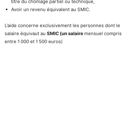
titre du chômage partiel ou technique,
Avoir un revenu équivalent au SMIC.
L’aide concerne exclusivement les personnes dont le
salaire équivaut au
SMIC (un salaire
mensuel compris
entre 1 000 et 1 500 euros)