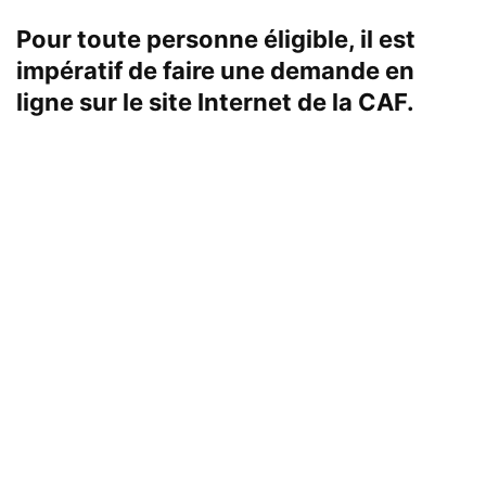
Pour toute personne éligible, il est
impératif de faire une demande en
ligne sur le site Internet de la CAF.