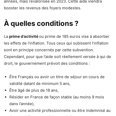
années, mais revalorisée en 2023. Cette aide viendra
booster les revenus des foyers modestes.
À quelles conditions ?
La
prime d’activité
ou prime de 185 euros vise à absorber
les effets de l’inflation. Tous ceux qui subissent l’inflation
sont en principe concernés par cette subvention.
Cependant, pour que l’aide soit réellement versée à qui de
droit, le gouvernement prévoit des conditions :
Être Français ou avoir un titre de séjour en cours de
validité datant de minimum 5 ans,
Être âgé de plus de 18 ans,
Résider en France de façon stable (au moins 9 mois
dans l’année),
Avoir une activité professionnelle ou être indemnisé au