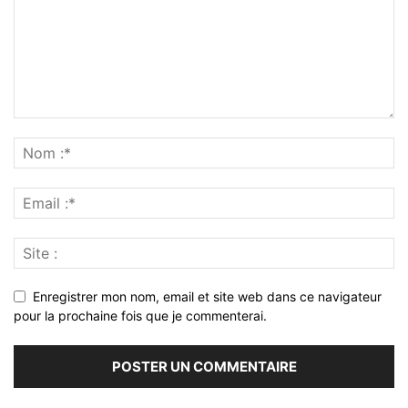
Enregistrer mon nom, email et site web dans ce navigateur
pour la prochaine fois que je commenterai.