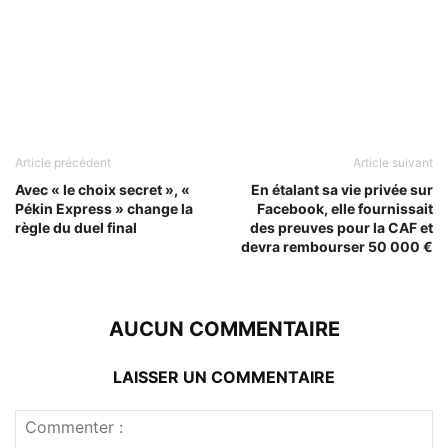
Article précédent
Article suivant
Avec « le choix secret », «
En étalant sa vie privée sur
Pékin Express » change la
Facebook, elle fournissait
règle du duel final
des preuves pour la CAF et
devra rembourser 50 000 €
AUCUN COMMENTAIRE
LAISSER UN COMMENTAIRE