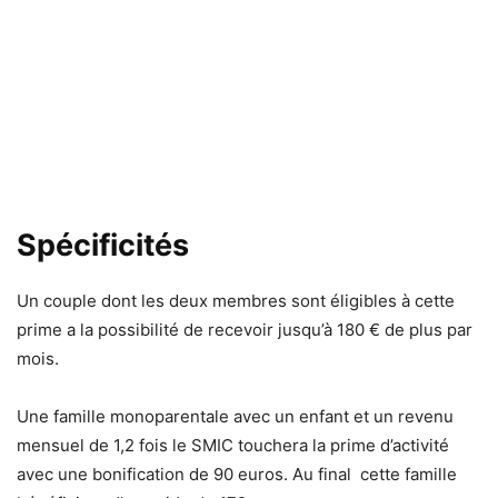
Spécificités
Un couple dont les deux membres sont éligibles à cette
prime a la possibilité de recevoir jusqu’à 180 € de plus par
mois.
Une famille monoparentale avec un enfant et un revenu
mensuel de 1,2 fois le SMIC touchera la prime d’activité
avec une bonification de 90 euros. Au final cette famille