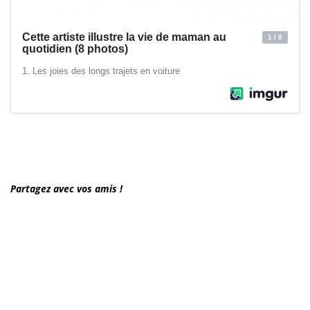
Partagez avec vos amis !