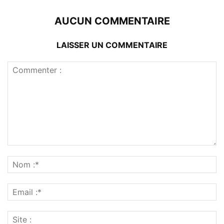
AUCUN COMMENTAIRE
LAISSER UN COMMENTAIRE