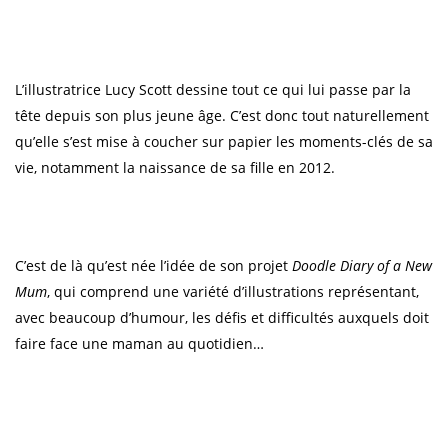
L’illustratrice Lucy Scott dessine tout ce qui lui passe par la
tête depuis son plus jeune âge. C’est donc tout naturellement
qu’elle s’est mise à coucher sur papier les moments-clés de sa
vie, notamment la naissance de sa fille en 2012.
C’est de là qu’est née l’idée de son projet
Doodle Diary of a New
Mum
, qui comprend une variété d’illustrations représentant,
avec beaucoup d’humour, les défis et difficultés auxquels doit
faire face une maman au quotidien…