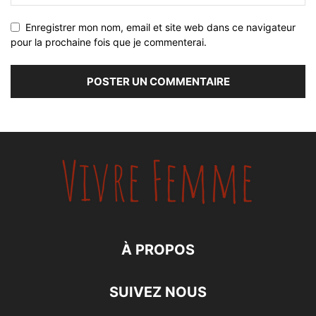
Enregistrer mon nom, email et site web dans ce navigateur
pour la prochaine fois que je commenterai.
À PROPOS
SUIVEZ NOUS