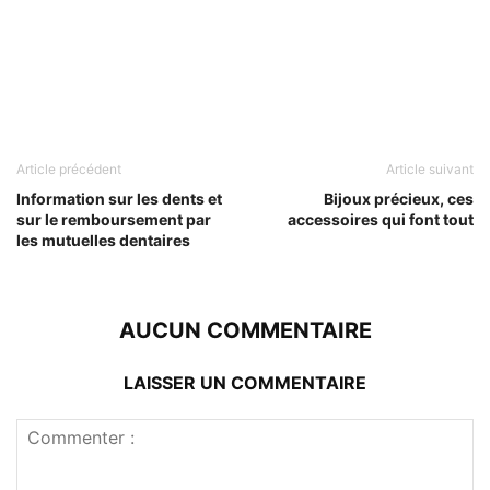
Article précédent
Article suivant
Information sur les dents et
Bijoux précieux, ces
sur le remboursement par
accessoires qui font tout
les mutuelles dentaires
AUCUN COMMENTAIRE
LAISSER UN COMMENTAIRE