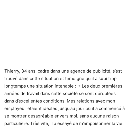
Thierry, 34 ans, cadre dans une agence de publicité, s’est
trouvé dans cette situation et témoigne qu’il a subi trop
longtemps une situation intenable : » Les deux premières
années de travail dans cette société se sont déroulées
dans d’excellentes conditions. Mes relations avec mon
employeur étaient idéales jusqu’au jour où il a commencé à
se montrer désagréable envers moi, sans aucune raison
particulière. Très vite, il a essayé de m’empoisonner la vie.