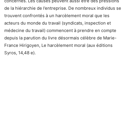
concernés. Les causes peuvent aussi être des pressions
de la hiérarchie de l’entreprise. De nombreux individus se
trouvent confrontés à un harcèlement moral que les
acteurs du monde du travail (syndicats, inspection et
médecine du travail) commencent à prendre en compte
depuis la parution du livre désormais célèbre de Marie-
France Hirigoyen, Le harcèlement moral (aux éditions
Syros, 14,48 e).