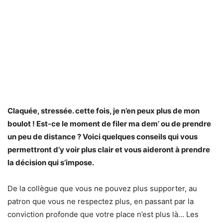
Claquée, stressée. cette fois, je n’en peux plus de mon
boulot ! Est-ce le moment de filer ma dem’ ou de prendre
un peu de distance ? Voici quelques conseils qui vous
permettront d’y voir plus clair et vous aideront à prendre
la décision qui s’impose.
De la collègue que vous ne pouvez plus supporter, au
patron que vous ne respectez plus, en passant par la
conviction profonde que votre place n’est plus là… Les