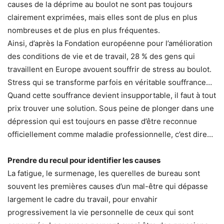
causes de la déprime au boulot ne sont pas toujours
clairement exprimées, mais elles sont de plus en plus
nombreuses et de plus en plus fréquentes.
Ainsi, d’après la Fondation européenne pour l’amélioration
des conditions de vie et de travail, 28 % des gens qui
travaillent en Europe avouent souffrir de stress au boulot.
Stress qui se transforme parfois en véritable souffrance…
Quand cette souffrance devient insupportable, il faut à tout
prix trouver une solution. Sous peine de plonger dans une
dépression qui est toujours en passe d’être reconnue
officiellement comme maladie professionnelle, c’est dire…
Prendre du recul pour identifier les causes
La fatigue, le surmenage, les querelles de bureau sont
souvent les premières causes d’un mal-être qui dépasse
largement le cadre du travail, pour envahir
progressivement la vie personnelle de ceux qui sont