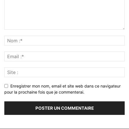
Enregistrer mon nom, email et site web dans ce navigateur
pour la prochaine fois que je commenterai.