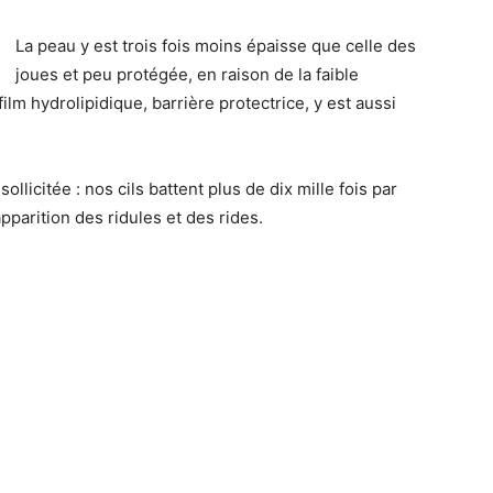
La peau y est trois fois moins épaisse que celle des
joues et peu protégée, en raison de la faible
ilm hydrolipidique, barrière protectrice, y est aussi
ollicitée : nos cils battent plus de dix mille fois par
apparition des ridules et des rides.