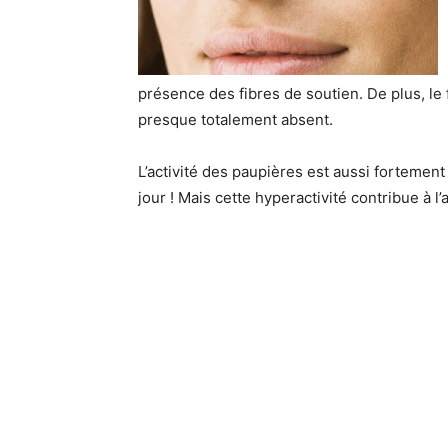
présence des fibres de soutien. De plus, le f
presque totalement absent.
L’activité des paupières est aussi fortement s
jour ! Mais cette hyperactivité contribue à l’