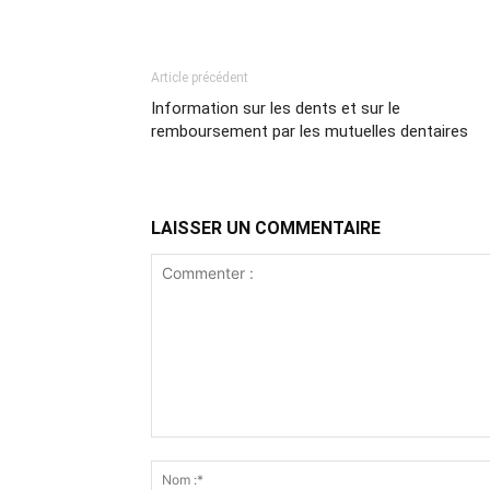
Article précédent
Information sur les dents et sur le
remboursement par les mutuelles dentaires
LAISSER UN COMMENTAIRE