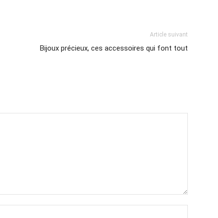
Article suivant
Bijoux précieux, ces accessoires qui font tout