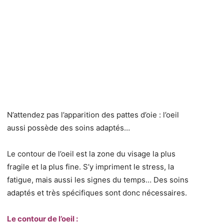
N’attendez pas l’apparition des pattes d’oie : l’oeil
aussi possède des soins adaptés…
Le contour de l’oeil est la zone du visage la plus
fragile et la plus fine. S’y impriment le stress, la
fatigue, mais aussi les signes du temps… Des soins
adaptés et très spécifiques sont donc nécessaires.
Le contour de l’oeil :