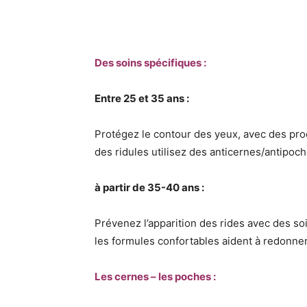
Des soins spécifiques :
Entre 25 et 35 ans :
Protégez le contour des yeux, avec des prod
des ridules utilisez des anticernes/antipoch
à partir de 35-40 ans :
Prévenez l’apparition des rides avec des soin
les formules confortables aident à redonner
Les cernes – les poches :