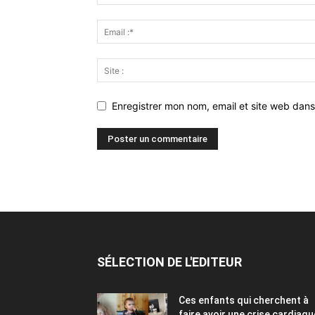
Enregistrer mon nom, email et site web dans
SÉLECTION DE L'EDITEUR
Ces enfants qui cherchent à
faire avoir une crise cardiaqu