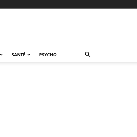
SANTÉ
PSYCHO