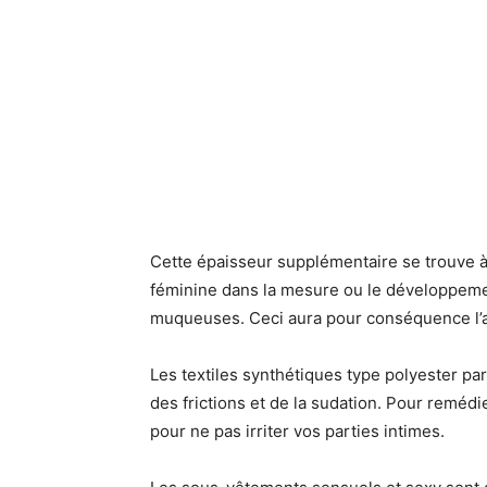
Cette épaisseur supplémentaire se trouve à 
féminine dans la mesure ou le développemen
muqueuses. Ceci aura pour conséquence l’alt
Les textiles synthétiques type polyester p
des frictions et de la sudation. Pour remédi
pour ne pas irriter vos parties intimes.