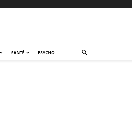
SANTÉ
PSYCHO