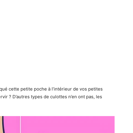
 cette petite poche à l’intérieur de vos petites
vir ? D’autres types de culottes n’en ont pas, les