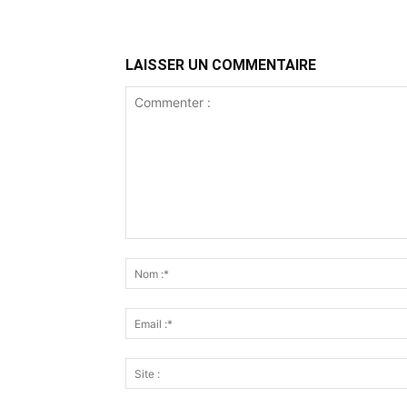
LAISSER UN COMMENTAIRE