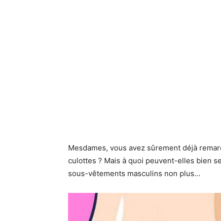
Mesdames, vous avez sûrement déjà remarqué
culottes ? Mais à quoi peuvent-elles bien ser
sous-vêtements masculins non plus…