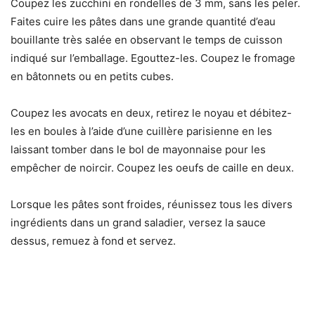
Coupez les zucchini en rondelles de 3 mm, sans les peler.
Faites cuire les pâtes dans une grande quantité d’eau
bouillante très salée en observant le temps de cuisson
indiqué sur l’emballage. Egouttez-les. Coupez le fromage
en bâtonnets ou en petits cubes.
Coupez les avocats en deux, retirez le noyau et débitez-
les en boules à l’aide d’une cuillère parisienne en les
laissant tomber dans le bol de mayonnaise pour les
empêcher de noircir. Coupez les oeufs de caille en deux.
Lorsque les pâtes sont froides, réunissez tous les divers
ingrédients dans un grand saladier, versez la sauce
dessus, remuez à fond et servez.