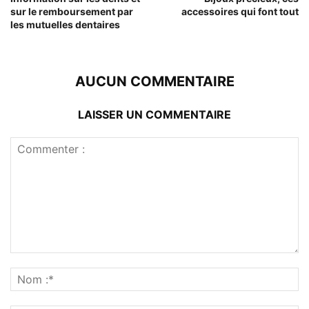
sur le remboursement par
accessoires qui font tout
les mutuelles dentaires
AUCUN COMMENTAIRE
LAISSER UN COMMENTAIRE