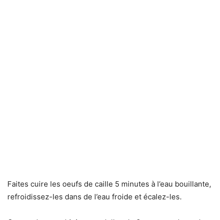
Faites cuire les oeufs de caille 5 minutes à l’eau bouillante,
refroidissez-les dans de l’eau froide et écalez-les.