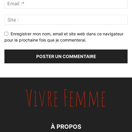
Enregistrer mon nom, email et site web dans ce navigateur
pour la prochaine fois que je commenterai.
À PROPOS