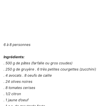
6 à 8 personnes
Ingrédients:
. 500 g de pâtes (farfalle ou gros coudes)
. 250 g de gruyère . 6 très petites courgettes (zucchini)
. 4 avocats . 8 oeufs de caille
. 24 olives noires
. 8 tomates cerises
. 1/2 citron
. 1 jaune d’oeuf