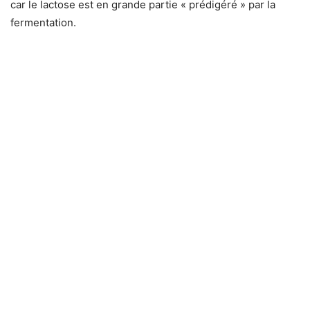
car le lactose est en grande partie « prédigéré » par la
fermentation.