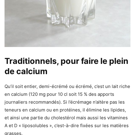
Traditionnels, pour faire le plein
de calcium
Qu’il soit entier, demi-écrémé ou écrémé, c’est un lait riche
en calcium (120 mg pour 10 cl soit 15 % des apports
journaliers recommandés). Si l’écrémage n’altère pas les
teneurs en calcium ou en protéines, il élimine les lipides,
et ainsi une partie du cholestérol mais aussi les vitamines
A et D « liposolubles », c’est-à-dire fixées sur les matières
grasses.