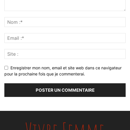
Enregistrer mon nom, email et site web dans ce navigateur
pour la prochaine fois que je commenterai.