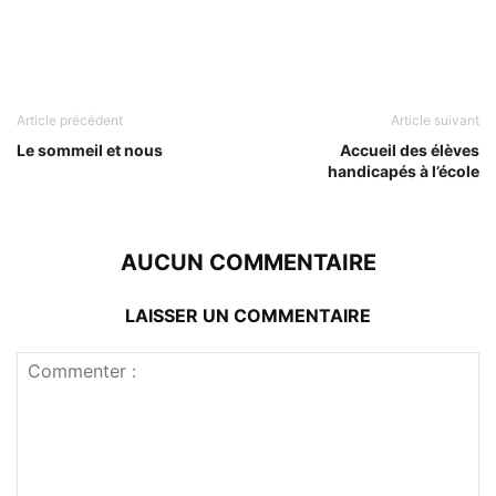
Article précédent
Article suivant
Le sommeil et nous
Accueil des élèves
handicapés à l’école
AUCUN COMMENTAIRE
LAISSER UN COMMENTAIRE