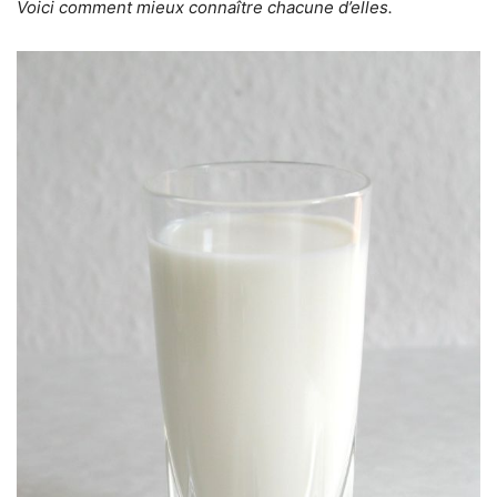
Voici comment mieux connaître chacune d’elles.