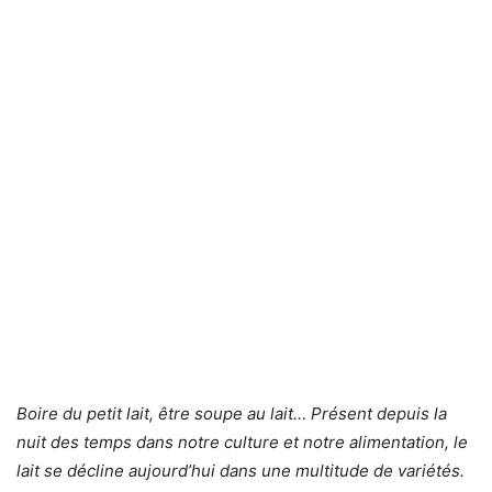
Boire du petit lait, être soupe au lait… Présent depuis la
nuit des temps dans notre culture et notre alimentation, le
lait se décline aujourd’hui dans une multitude de variétés.