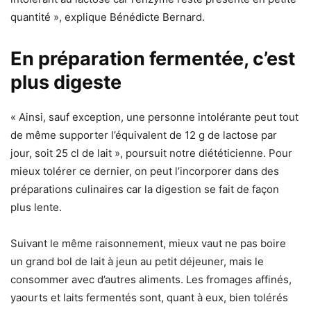
quantité », explique Bénédicte Bernard.
En préparation fermentée, c’est
plus digeste
« Ainsi, sauf exception, une personne intolérante peut tout
de même supporter l’équivalent de 12 g de lactose par
jour, soit 25 cl de lait », poursuit notre diététicienne. Pour
mieux tolérer ce dernier, on peut l’incorporer dans des
préparations culinaires car la digestion se fait de façon
plus lente.
Suivant le même raisonnement, mieux vaut ne pas boire
un grand bol de lait à jeun au petit déjeuner, mais le
consommer avec d’autres aliments. Les fromages affinés,
yaourts et laits fermentés sont, quant à eux, bien tolérés