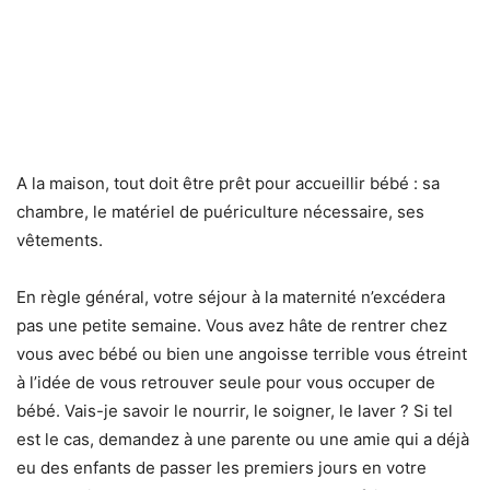
A la maison, tout doit être prêt pour accueillir bébé : sa
chambre, le matériel de puériculture nécessaire, ses
vêtements.
En règle général, votre séjour à la maternité n’excédera
pas une petite semaine. Vous avez hâte de rentrer chez
vous avec bébé ou bien une angoisse terrible vous étreint
à l’idée de vous retrouver seule pour vous occuper de
bébé. Vais-je savoir le nourrir, le soigner, le laver ? Si tel
est le cas, demandez à une parente ou une amie qui a déjà
eu des enfants de passer les premiers jours en votre