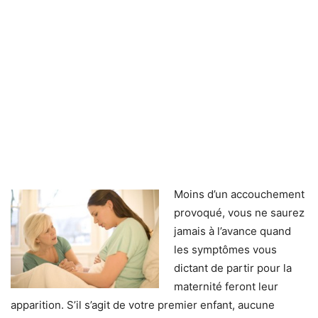
Moins d’un accouchement
provoqué, vous ne saurez
jamais à l’avance quand
les symptômes vous
dictant de partir pour la
maternité feront leur
apparition. S’il s’agit de votre premier enfant, aucune