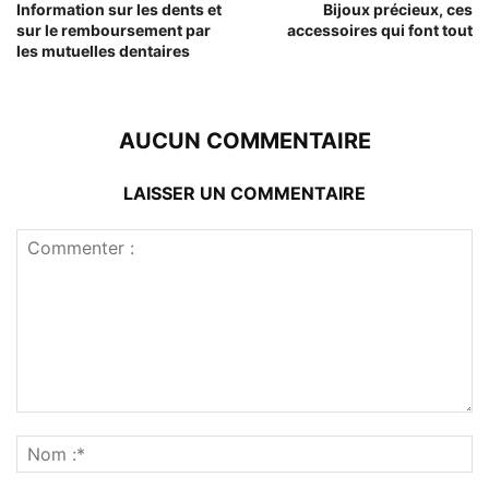
Information sur les dents et
Bijoux précieux, ces
sur le remboursement par
accessoires qui font tout
les mutuelles dentaires
AUCUN COMMENTAIRE
LAISSER UN COMMENTAIRE