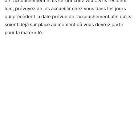
de l’accouchement et ils seront chez vous. S’ils résident
loin, prévoyez de les accueillir chez vous dans les jours
qui précèdent la date prévue de l’accouchement afin qu’ils
soient déjà sur place au moment où vous devrez partir
pour la maternité.