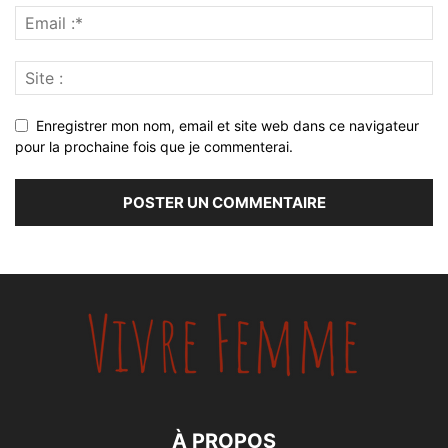
Enregistrer mon nom, email et site web dans ce navigateur
pour la prochaine fois que je commenterai.
À PROPOS