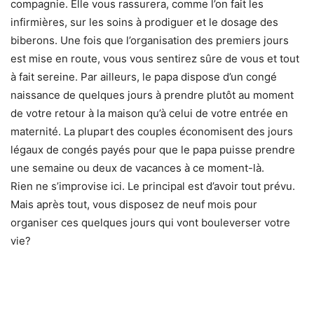
compagnie. Elle vous rassurera, comme l’on fait les
infirmières, sur les soins à prodiguer et le dosage des
biberons. Une fois que l’organisation des premiers jours
est mise en route, vous vous sentirez sûre de vous et tout
à fait sereine. Par ailleurs, le papa dispose d’un congé
naissance de quelques jours à prendre plutôt au moment
de votre retour à la maison qu’à celui de votre entrée en
maternité. La plupart des couples économisent des jours
légaux de congés payés pour que le papa puisse prendre
une semaine ou deux de vacances à ce moment-là.
Rien ne s’improvise ici. Le principal est d’avoir tout prévu.
Mais après tout, vous disposez de neuf mois pour
organiser ces quelques jours qui vont bouleverser votre
vie?