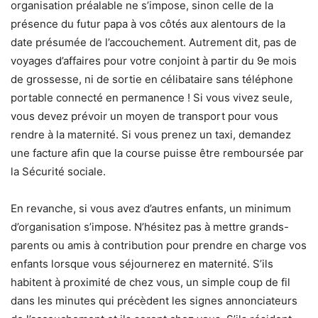
organisation préalable ne s’impose, sinon celle de la
présence du futur papa à vos côtés aux alentours de la
date présumée de l’accouchement. Autrement dit, pas de
voyages d’affaires pour votre conjoint à partir du 9e mois
de grossesse, ni de sortie en célibataire sans téléphone
portable connecté en permanence ! Si vous vivez seule,
vous devez prévoir un moyen de transport pour vous
rendre à la maternité. Si vous prenez un taxi, demandez
une facture afin que la course puisse être remboursée par
la Sécurité sociale.
En revanche, si vous avez d’autres enfants, un minimum
d’organisation s’impose. N’hésitez pas à mettre grands-
parents ou amis à contribution pour prendre en charge vos
enfants lorsque vous séjournerez en maternité. S’ils
habitent à proximité de chez vous, un simple coup de fil
dans les minutes qui précèdent les signes annonciateurs