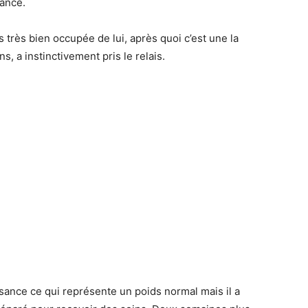
sance.
 très bien occupée de lui, après quoi c’est une la
s, a instinctivement pris le relais.
ssance ce qui représente un poids normal mais il a