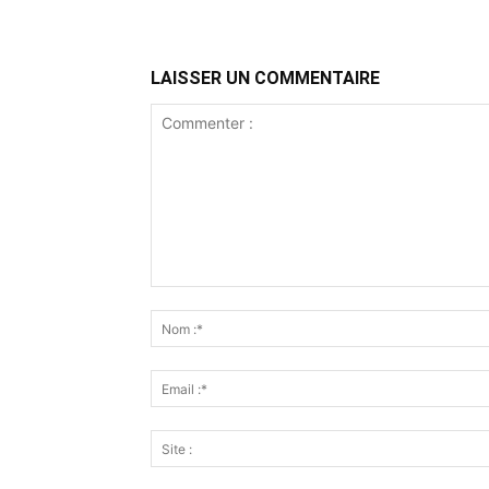
LAISSER UN COMMENTAIRE