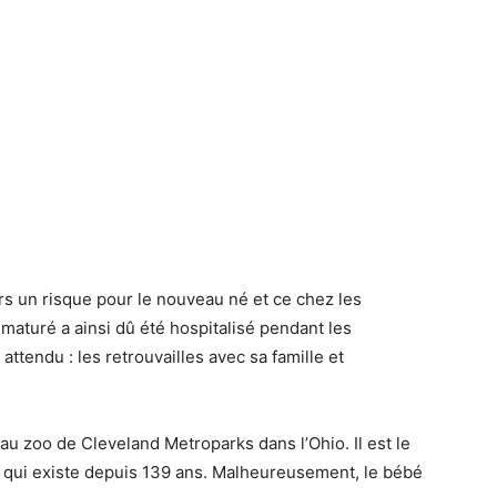
s un risque pour le nouveau né et ce chez les
maturé a ainsi dû été hospitalisé pendant les
ttendu : les retrouvailles avec sa famille et
 au zoo de Cleveland Metroparks dans l’Ohio. Il est le
, qui existe depuis 139 ans. Malheureusement, le bébé