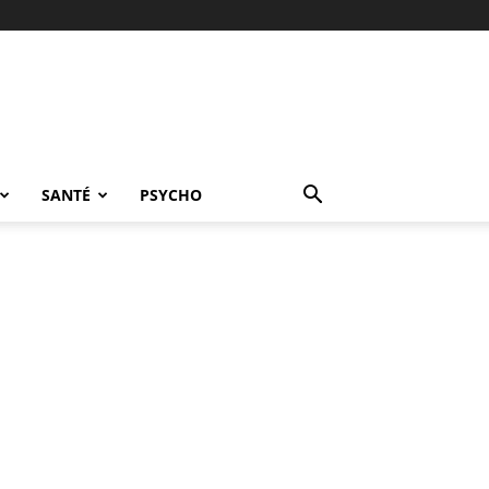
SANTÉ
PSYCHO