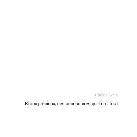
Article suivant
Bijoux précieux, ces accessoires qui font tout