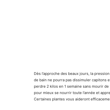
Dès l’approche des beaux jours, la pression 
de bain ne pourra pas dissimuler capitons e
perdre 2 kilos en 1 semaine sans mourir de 
pour mieux se nourrir toute l’année et appre
Certaines plantes vous aideront efficacemen