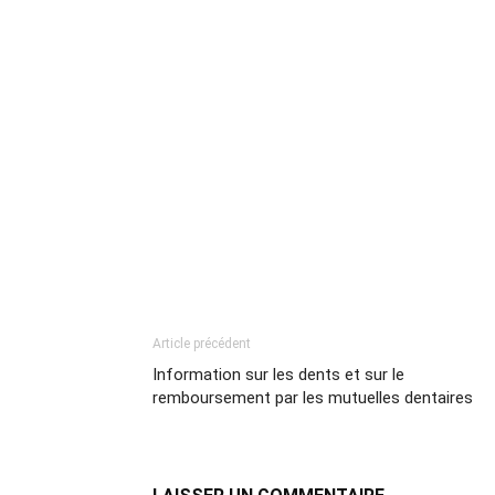
Article précédent
Information sur les dents et sur le
remboursement par les mutuelles dentaires