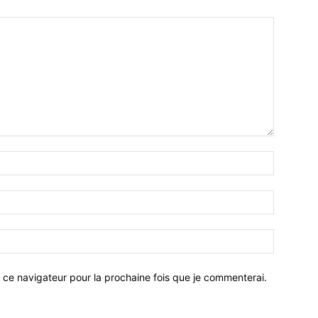
 ce navigateur pour la prochaine fois que je commenterai.