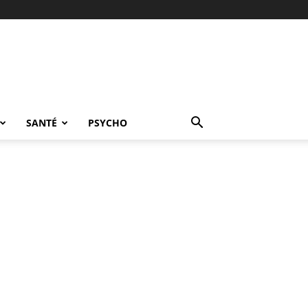
SANTÉ
PSYCHO