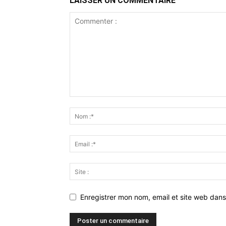
LAISSER UN COMMENTAIRE
Enregistrer mon nom, email et site web dans