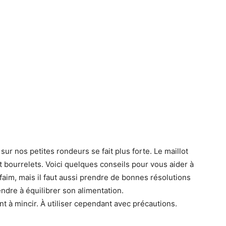
sur nos petites rondeurs se fait plus forte. Le maillot
t bourrelets. Voici quelques conseils pour vous aider à
faim, mais il faut aussi prendre de bonnes résolutions
ndre à équilibrer son alimentation.
t à mincir. À utiliser cependant avec précautions.