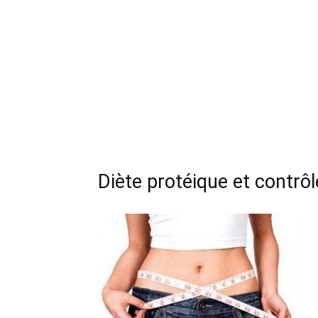
Diète protéique et contrô