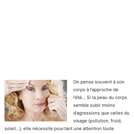
On pense souvent à son
corps à l’approche de
l’été… Si la peau du corps
semble subir moins
d’agressions que celles du
visage (pollution, froid,
soleil…), elle nécessite pourtant une attention toute