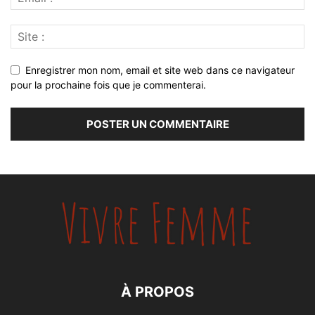
Enregistrer mon nom, email et site web dans ce navigateur
pour la prochaine fois que je commenterai.
À PROPOS