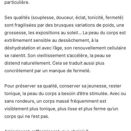
particulière.
Ses qualités (souplesse, douceur, éclat, tonicité, fermeté)
sont fragilisées par des brusques variations de poids, une
grossesse, les expositions au soleil… La peau du corps est
extrêmement sensible au dessèchement, à la
déshydratation et avec l’âge, son renouvellement cellulaire
se ralentit. Son vieillissement s’accélère, la peau se
distend naturellement. Cela se traduit aussi plus
concrètement par un manque de fermeté.
Pour préserver sa qualité, conserver sa jeunesse, rester
tonique, la peau du corps a besoin d’être stimulée. Avec ou
sans rondeurs, un corps massé fréquemment est
visiblement plus tonique, plus lisse et plus ferme qu’un
corps qui ne l’est pas.