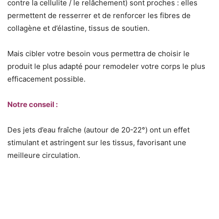
contre la cellulite / le relâchement) sont proches : elles
permettent de resserrer et de renforcer les fibres de
collagène et d’élastine, tissus de soutien.
Mais cibler votre besoin vous permettra de choisir le
produit le plus adapté pour remodeler votre corps le plus
efficacement possible.
Notre conseil :
Des jets d’eau fraîche (autour de 20-22°) ont un effet
stimulant et astringent sur les tissus, favorisant une
meilleure circulation.