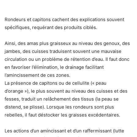
Rondeurs et capitons cachent des explications souvent
spécifiques, requérant des produits ciblés.
Ainsi, des amas plus graisseux au niveau des genoux, des
jambes, des cuisses traduisent souvent une mauvaise
circulation ou un problème de rétention d’eau. Il faut donc
en favoriser l’élimination, le drainage facilitant
l’amincissement de ces zones.
La présence de capitons ou de cellulite (« peau
d’orange »), le plus souvent au niveau des cuisses et des
fesses, traduit un relâchement des tissus (la peau se
distend, se plisse). Lorsque les rondeurs sont plus
rebelles, il faut déstocker les graisses excédentaires.
Les actions d’un amincissant et d’un raffermissant (lutte