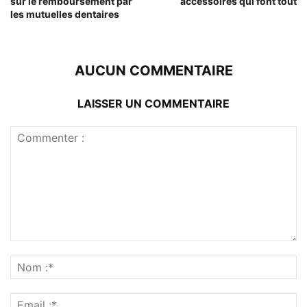
sur le remboursement par
accessoires qui font tout
les mutuelles dentaires
AUCUN COMMENTAIRE
LAISSER UN COMMENTAIRE