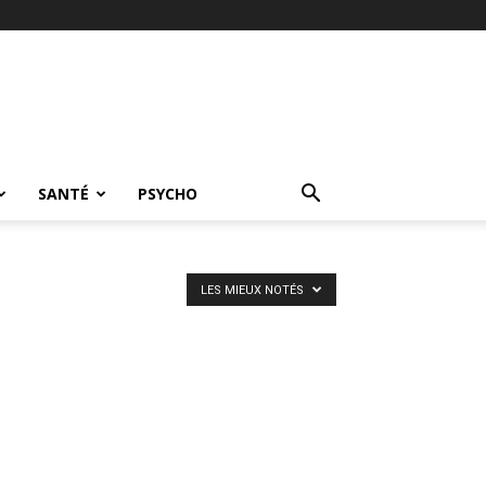
SANTÉ
PSYCHO
LES MIEUX NOTÉS