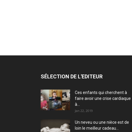
SÉLECTION DE L'EDITEUR
Ces enfants qui cherchent à
faire avoir une crise cardiaque
à...
Jan 22, 2019
Un neveu ou une nièce est de
loin le meilleur cadeau...