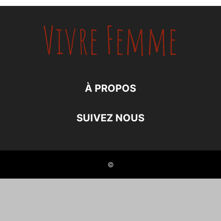
À PROPOS
SUIVEZ NOUS
©