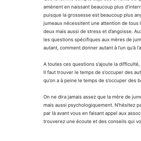
amènent en naissant beaucoup plus d’interr
puisque la grossesse est beaucoup plus ango
jumeaux nécessitent une attention de tous le
deux mais aussi de stress et d’angoisse. A
les questions spécifiques aux mères de jum
autant, comment donner autant à l’un qu’à l’
A toutes ces questions s’ajoute la difficulté,
Il faut trouver le temps de s’occuper des aut
qu’on a à peine le temps de s’occuper des b
On ne dira jamais assez que la mère de jume
mais aussi psychologiquement. N’hésitez pas
par là avant vous en faisant appel aux asso
trouverez une écoute et des conseils qui v