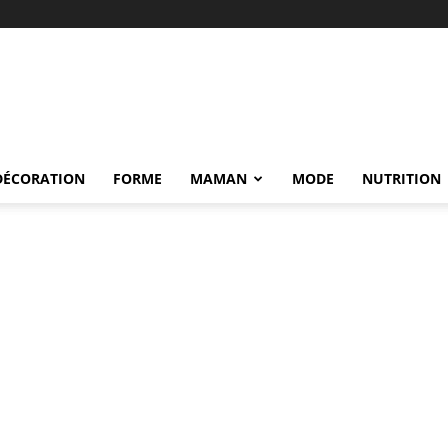
DÉCORATION
FORME
MAMAN
MODE
NUTRITION