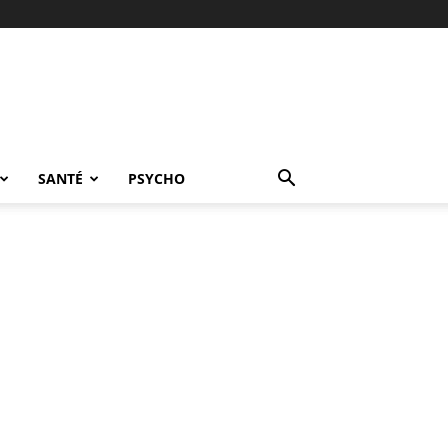
SANTÉ
PSYCHO