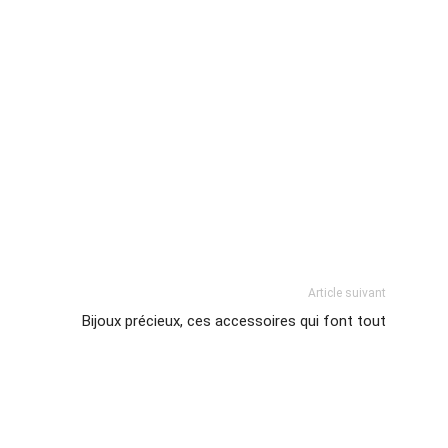
Article suivant
Bijoux précieux, ces accessoires qui font tout