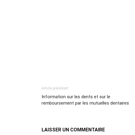
Article précédent
Information sur les dents et sur le
remboursement par les mutuelles dentaires
LAISSER UN COMMENTAIRE