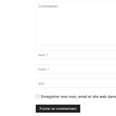
Enregistrer mon nom, email et site web dans