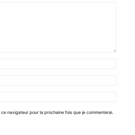
 ce navigateur pour la prochaine fois que je commenterai.