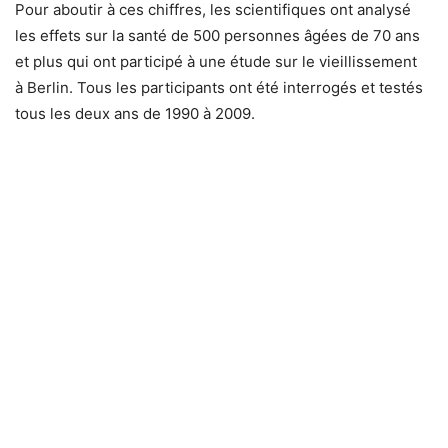
Pour aboutir à ces chiffres, les scientifiques ont analysé
les effets sur la santé de 500 personnes âgées de 70 ans
et plus qui ont participé à une étude sur le vieillissement
à Berlin. Tous les participants ont été interrogés et testés
tous les deux ans de 1990 à 2009.