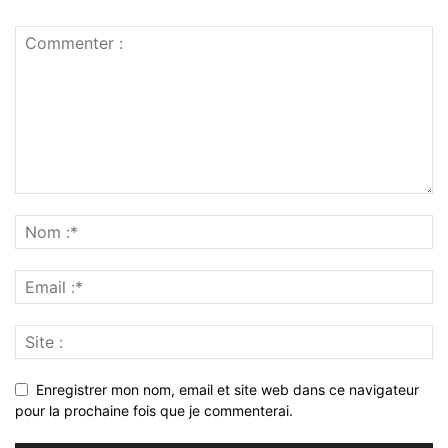
Enregistrer mon nom, email et site web dans ce navigateur
pour la prochaine fois que je commenterai.