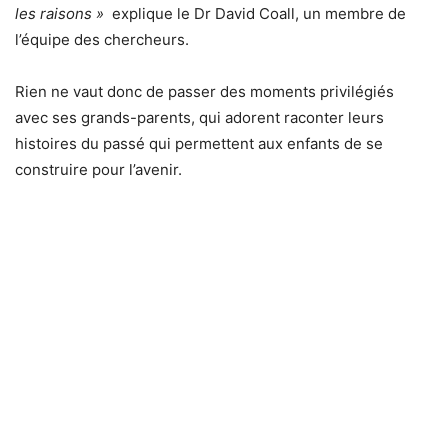
les raisons »
explique le Dr David Coall, un membre de
l’équipe des chercheurs.
Rien ne vaut donc de passer des moments privilégiés
avec ses grands-parents, qui adorent raconter leurs
histoires du passé qui permettent aux enfants de se
construire pour l’avenir.