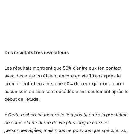
Des résultats très révélateurs
Les résultats montrent que 50% d’entre eux (en contact
avec des enfants) étaient encore en vie 10 ans après le
premier entretien alors que 50% de ceux qui n’ont fourni
aucun soin ou aide sont décédés 5 ans seulement après le
début de l’étude.
« Cette recherche montre le lien positif entre la prestation
de soins et une durée de vie plus longue chez les
personnes âgées, mais nous ne pouvons que spéculer sur