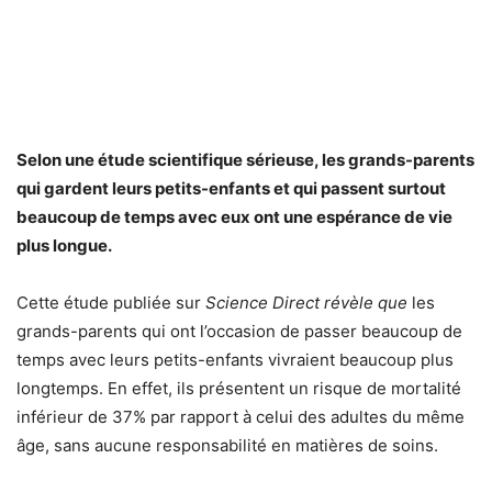
Selon une étude scientifique sérieuse, les grands-parents
qui gardent leurs petits-enfants et qui passent surtout
beaucoup de temps avec eux ont une espérance de vie
plus longue.
Cette étude publiée sur
Science Direct révèle que
les
grands-parents qui ont l’occasion de passer beaucoup de
temps avec leurs petits-enfants vivraient beaucoup plus
longtemps. En effet, ils présentent un risque de mortalité
inférieur de 37% par rapport à celui des adultes du même
âge, sans aucune responsabilité en matières de soins.