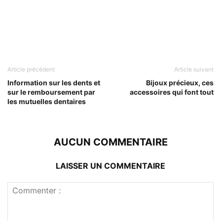
Article précédent
Article suivant
Information sur les dents et
Bijoux précieux, ces
sur le remboursement par
accessoires qui font tout
les mutuelles dentaires
AUCUN COMMENTAIRE
LAISSER UN COMMENTAIRE