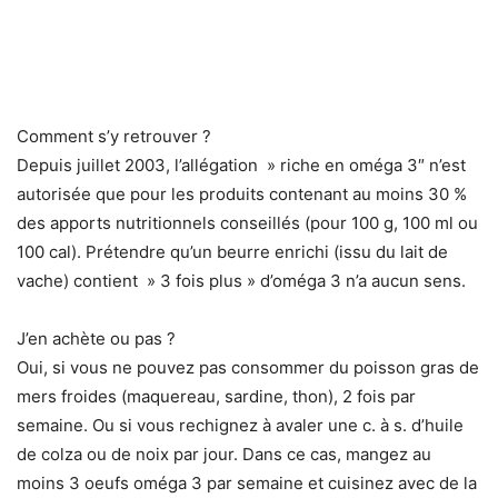
Comment s’y retrouver ?
Depuis juillet 2003, l’allégation » riche en oméga 3″ n’est
autorisée que pour les produits contenant au moins 30 %
des apports nutritionnels conseillés (pour 100 g, 100 ml ou
100 cal). Prétendre qu’un beurre enrichi (issu du lait de
vache) contient » 3 fois plus » d’oméga 3 n’a aucun sens.
J’en achète ou pas ?
Oui, si vous ne pouvez pas consommer du poisson gras de
mers froides (maquereau, sardine, thon), 2 fois par
semaine. Ou si vous rechignez à avaler une c. à s. d’huile
de colza ou de noix par jour. Dans ce cas, mangez au
moins 3 oeufs oméga 3 par semaine et cuisinez avec de la