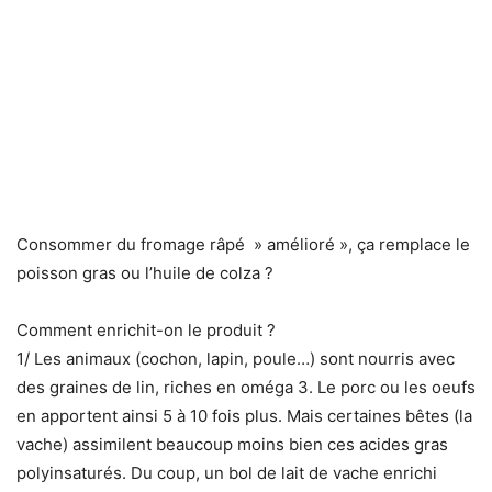
Consommer du fromage râpé » amélioré », ça remplace le
poisson gras ou l’huile de colza ?
Comment enrichit-on le produit ?
1/ Les animaux (cochon, lapin, poule…) sont nourris avec
des graines de lin, riches en oméga 3. Le porc ou les oeufs
en apportent ainsi 5 à 10 fois plus. Mais certaines bêtes (la
vache) assimilent beaucoup moins bien ces acides gras
polyinsaturés. Du coup, un bol de lait de vache enrichi