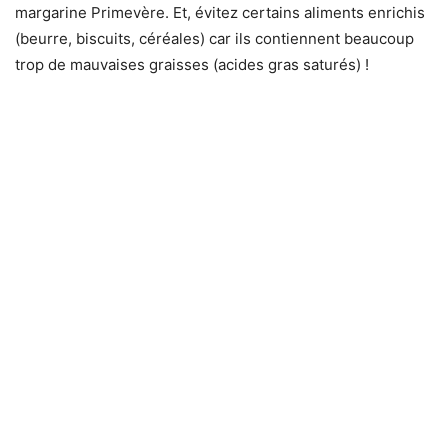
margarine Primevère. Et, évitez certains aliments enrichis
(beurre, biscuits, céréales) car ils contiennent beaucoup
trop de mauvaises graisses (acides gras saturés) !