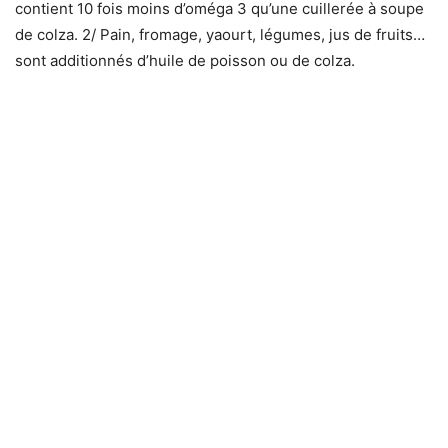
contient 10 fois moins d’oméga 3 qu’une cuillerée à soupe
de colza. 2/ Pain, fromage, yaourt, légumes, jus de fruits…
sont additionnés d’huile de poisson ou de colza.