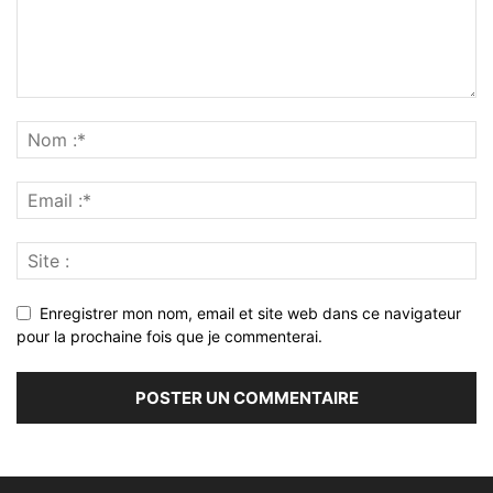
Enregistrer mon nom, email et site web dans ce navigateur
pour la prochaine fois que je commenterai.