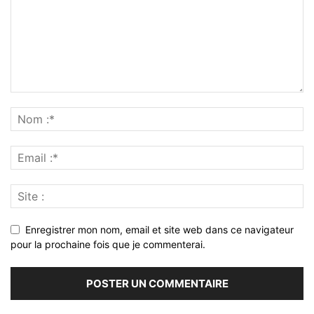
Enregistrer mon nom, email et site web dans ce navigateur
pour la prochaine fois que je commenterai.