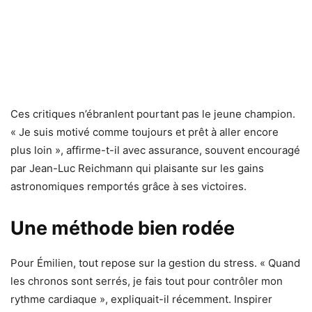
Ces critiques n’ébranlent pourtant pas le jeune champion.
« Je suis motivé comme toujours et prêt à aller encore
plus loin », affirme-t-il avec assurance, souvent encouragé
par Jean-Luc Reichmann qui plaisante sur les gains
astronomiques remportés grâce à ses victoires.
Une méthode bien rodée
Pour Émilien, tout repose sur la gestion du stress. « Quand
les chronos sont serrés, je fais tout pour contrôler mon
rythme cardiaque », expliquait-il récemment. Inspirer