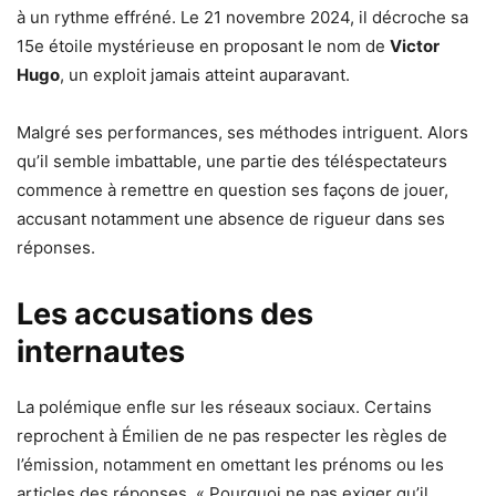
à un rythme effréné. Le 21 novembre 2024, il décroche sa
15e étoile mystérieuse en proposant le nom de
Victor
Hugo
, un exploit jamais atteint auparavant.
Malgré ses performances, ses méthodes intriguent. Alors
qu’il semble imbattable, une partie des téléspectateurs
commence à remettre en question ses façons de jouer,
accusant notamment une absence de rigueur dans ses
réponses.
Les accusations des
internautes
La polémique enfle sur les réseaux sociaux. Certains
reprochent à Émilien de ne pas respecter les règles de
l’émission, notamment en omettant les prénoms ou les
articles des réponses. « Pourquoi ne pas exiger qu’il