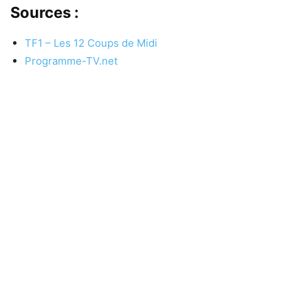
Sources :
TF1 – Les 12 Coups de Midi
Programme-TV.net