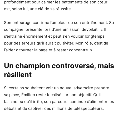
profondément pour calmer les battements de son cœur
est, selon lui, une clé de sa réussite.
Son entourage confirme l’ampleur de son entraînement. Sa
compagne, présente lors d’une émission, dévoilait : « Il
s’entraîne énormément et peut s’en vouloir longtemps
pour des erreurs qu’il aurait pu éviter. Mon rôle, c’est de
l’aider à tourner la page et à rester concentré. »
Un champion controversé, mais
résilient
Si certains souhaitent voir un nouvel adversaire prendre
sa place, Émilien reste focalisé sur son objectif. Qu’il
fascine ou qu’il irrite, son parcours continue d’alimenter les
débats et de captiver des millions de téléspectateurs.