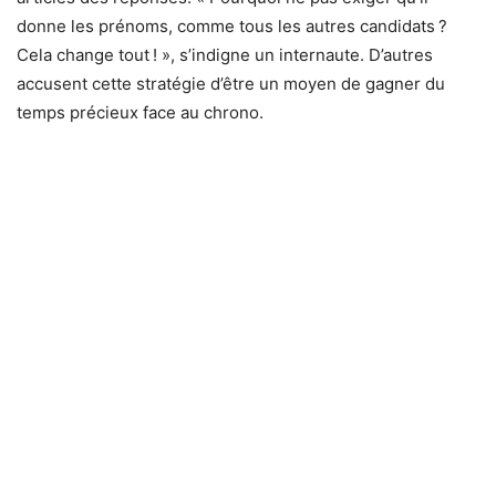
donne les prénoms, comme tous les autres candidats ?
Cela change tout ! », s’indigne un internaute. D’autres
accusent cette stratégie d’être un moyen de gagner du
temps précieux face au chrono.