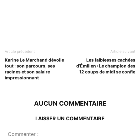
Article précédent
Article suivant
Karine Le Marchand dévoile
Les faiblesses cachées
tout : son parcours, ses
d’Émilien : Le champion des
racines et son salaire
12 coups de midi se confie
impressionnant
AUCUN COMMENTAIRE
LAISSER UN COMMENTAIRE