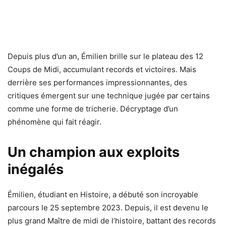
Depuis plus d’un an, Émilien brille sur le plateau des 12
Coups de Midi, accumulant records et victoires. Mais
derrière ses performances impressionnantes, des
critiques émergent sur une technique jugée par certains
comme une forme de tricherie. Décryptage d’un
phénomène qui fait réagir.
Un champion aux exploits
inégalés
Émilien, étudiant en Histoire, a débuté son incroyable
parcours le 25 septembre 2023. Depuis, il est devenu le
plus grand Maître de midi de l’histoire, battant des records